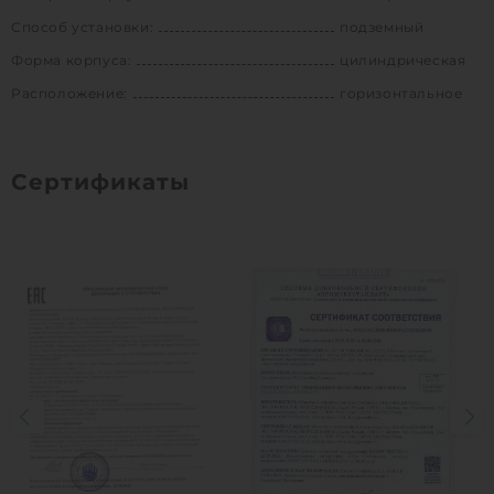
Способ установки:
подземный
Форма корпуса:
цилиндрическая
Расположение:
горизонтальное
Сертификаты