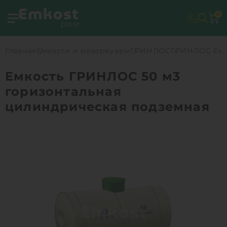
0
Главная
Емкости и резервуары
ГРИНЛОС
ГРИНЛОС Емко
Емкость ГРИНЛОС 50 м3
горизонтальная
цилиндрическая подземная