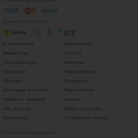
Банки-партнеры:
О компании
Реквизиты
Вакансии
Услуги
Сертификаты
Монтаж
Гарантия
Наши работы
Отзывы
Дилерам
Доставка и оплата
Карта сайта
Обмен и возврат
Акции
Как купить
Наши клиенты
Контакты
Опросные листы
Очистные сооружения