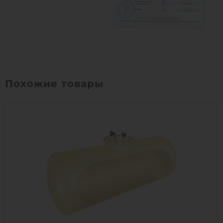
Похожие товары