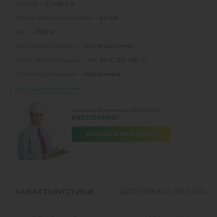
ДхШхВ —
7.5х3х3 м
Объем рабочей камеры —
50 м3
Вес —
1756 кг
Материал корпуса —
полипропилен
Темп. эксплуатации —
от -30°C до +60°C
Способ установки —
подземный
Все характеристики
Вызвать инженера на объект
БЕСПЛАТНО!
ВЫЗВАТЬ ИНЖЕНЕРА
ХАРАКТЕРИСТИКИ
ДОСТАВКА И ОПЛАТА