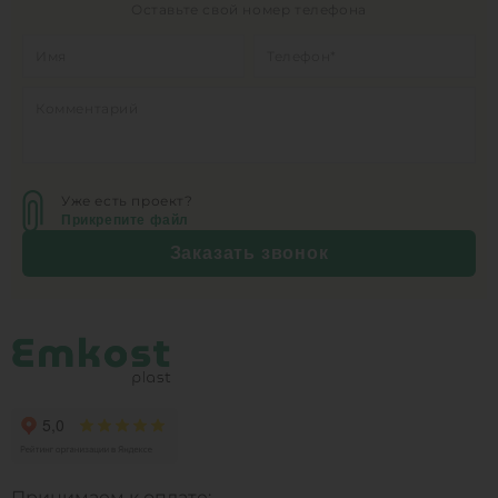
Оставьте свой номер телефона
Уже есть проект?
Прикрепите файл
Заказать звонок
Принимаем к оплате: