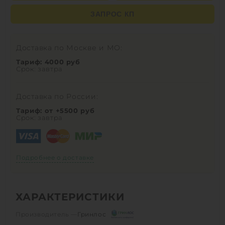
ЗАПРОС КП
Доставка по Москве и МО:
Тариф: 4000 руб
Срок: завтра
Доставка по России:
Тариф: от +5500 руб
Срок: завтра
Подробнее о доставке
ХАРАКТЕРИСТИКИ
Производитель —
Гринлос