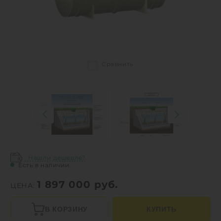
Сравнить
Нашли дешевле?
Есть в наличии
1 897 000
руб.
ЦЕНА:
В КОРЗИНУ
КУПИТЬ