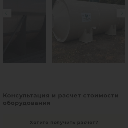
Консультация и расчет стоимости
оборудования
Хотите получить расчет?