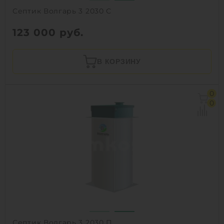
Септик Волгарь 3 2030 С
123 000
руб.
В КОРЗИНУ
0
0
Септик Волгарь 3 2030 П