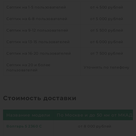
Септик на 1-5 пользователей
от 4 500 рублей
Септик на 6-8 пользователей
от 5 000 рублей
Септик на 9-12 пользователей
от 5 500 рублей
Септик на 13-15 пользователей
от 6 000 рублей
Септик на 16-20 пользователей
от 7 500 рублей
Септик на 20 и более
Уточнять по телефону
пользователей
Стоимость доставки
Название модели
По Москве и до 50 км от МКАД
Волгарь 5 2360 С
от 8 000 рублей