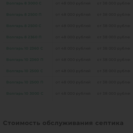
Волгарь 8 3000 С
от 48 000 рублей
от 38 000 рублей
Волгарь 8 2500 П
от 48 000 рублей
от 38 000 рублей
Волгарь 8 2500 С
от 48 000 рублей
от 38 000 рублей
Волгарь 8 2360 П
от 48 000 рублей
от 38 000 рублей
Волгарь 10 2360 С
от 48 000 рублей
от 38 000 рублей
Волгарь 10 2360 П
от 48 000 рублей
от 38 000 рублей
Волгарь 10 2500 С
от 48 000 рублей
от 38 000 рублей
Волгарь 10 2500 П
от 48 000 рублей
от 38 000 рублей
Волгарь 10 3000 С
от 48 000 рублей
от 38 000 рублей
Волгарь 10 3000 П
от 48 000 рублей
от 38 000 рублей
Стоимость обслуживания септика