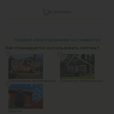
В КОРЗИНУ
ПОДБОР ОБОРУДОВАНИЯ ЗА 2 МИНУТЫ!
Как планируется использовать септик?
Постоянное проживание
Сезонное проживание
Другое