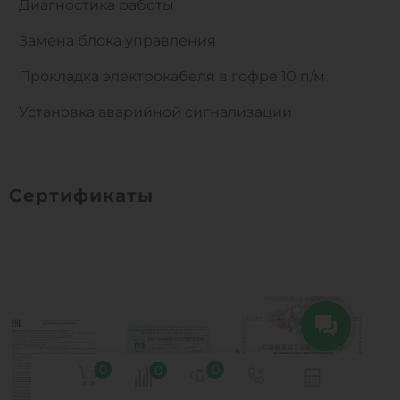
Диагностика работы
Замена блока управления
Прокладка электрокабеля в гофре 10 п/м
Установка аварийной сигнализации
Сертификаты
0
0
0