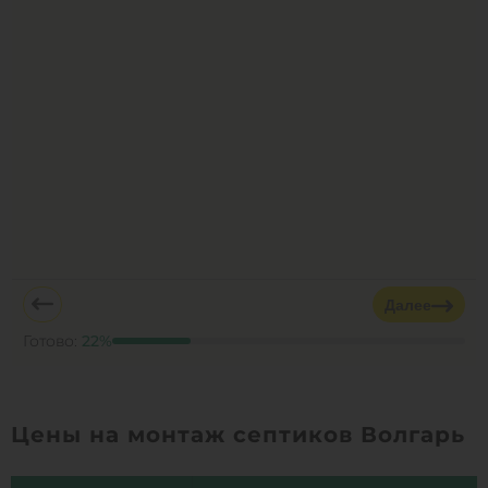
Далее
Готово:
22
%
Цены на монтаж септиков Волгарь