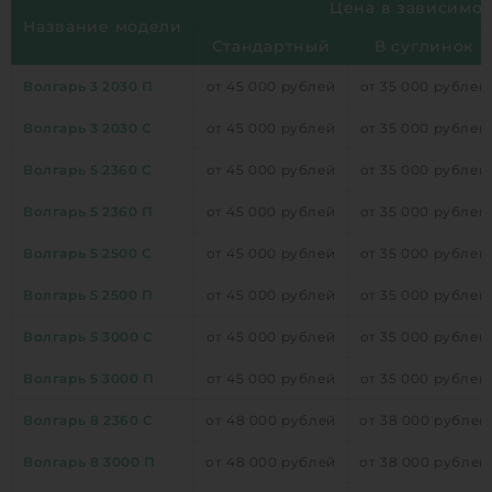
Цена в зависимос
Название модели
Стандартный
В суглинок
Волгарь 3 2030 П
от 45 000 рублей
от 35 000 рублей
Волгарь 3 2030 С
от 45 000 рублей
от 35 000 рублей
Волгарь 5 2360 С
от 45 000 рублей
от 35 000 рублей
Волгарь 5 2360 П
от 45 000 рублей
от 35 000 рублей
Волгарь 5 2500 С
от 45 000 рублей
от 35 000 рублей
Волгарь 5 2500 П
от 45 000 рублей
от 35 000 рублей
Волгарь 5 3000 С
от 45 000 рублей
от 35 000 рублей
Волгарь 5 3000 П
от 45 000 рублей
от 35 000 рублей
Волгарь 8 2360 С
от 48 000 рублей
от 38 000 рублей
Волгарь 8 3000 П
от 48 000 рублей
от 38 000 рублей