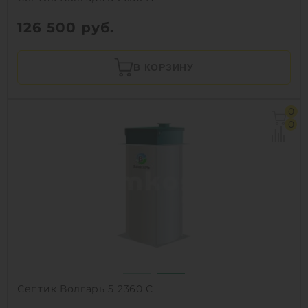
126 500
руб.
В КОРЗИНУ
0
0
Септик Волгарь 5 2360 С