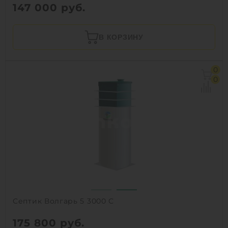
147 000
руб.
В КОРЗИНУ
0
0
Септик Волгарь 5 3000 С
175 800
руб.