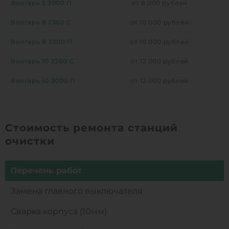
Волгарь 5 3000 П
от 8 000 рублей
Волгарь 8 2360 С
от 10 000 рублей
Волгарь 8 3000 П
от 10 000 рублей
Волгарь 10 2360 С
от 12 000 рублей
Волгарь 10 3000 П
от 12 000 рублей
Стоимость ремонта станций
очистки
Перечень работ
Замена главного выключателя
Сварка корпуса (10мм)