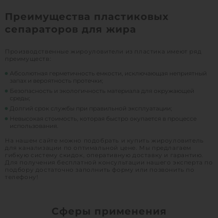
Преимущества пластиковых
сепараторов для жира
Производственные жироуловители из пластика имеют ряд
преимуществ:
Абсолютная герметичность емкости, исключающая неприятный
запах и вероятность протечки;
Безопасность и экологичность материала для окружающей
среды;
Долгий срок службы при правильной эксплуатации;
Невысокая стоимость, которая быстро окупается в процессе
использования.
На нашем сайте можно подобрать и купить жироуловитель
для канализации по оптимальной цене. Мы предлагаем
гибкую систему скидок, оперативную доставку и гарантию.
Для получения бесплатной консультации нашего эксперта по
подбору достаточно заполнить форму или позвонить по
телефону!
Сферы применения