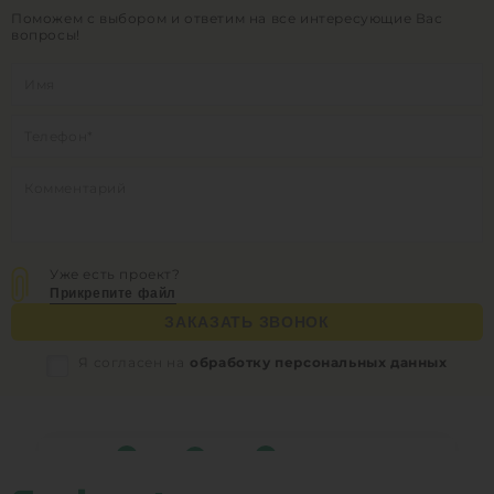
Поможем с выбором и ответим на все интересующие Вас
вопросы!
Уже есть проект?
Прикрепите файл
ЗАКАЗАТЬ ЗВОНОК
Я согласен на
обработку персональных данных
0
0
0