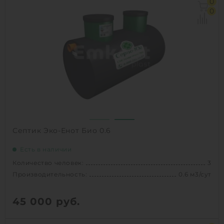
0
0
Септик Эко-Енот Био 0.6
Есть в наличии
Количество человек:
3
Производительность:
0.6 м3/сут
45 000
руб.
Количество человек:
3