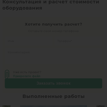
Консультация и расчет стоимости
оборудования
Хотите получить расчет?
Оставьте свой номер телефона
Уже есть проект?
Прикрепите файл
Заказать звонок
Выполненные работы