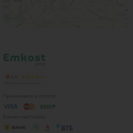
Принимаем к оплате:
Банки-партнеры: