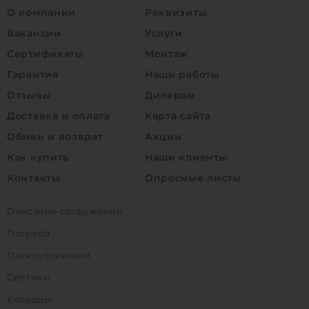
О компании
Реквизиты
Вакансии
Услуги
Сертификаты
Монтаж
Гарантия
Наши работы
Отзывы
Дилерам
Доставка и оплата
Карта сайта
Обмен и возврат
Акции
Как купить
Наши клиенты
Контакты
Опросные листы
Очистные сооружения
Погреба
Пескоуловители
Септики
Колодцы