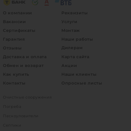
О компании
Реквизиты
Вакансии
Услуги
Сертификаты
Монтаж
Гарантия
Наши работы
Дилерам
Отзывы
Доставка и оплата
Карта сайта
Обмен и возврат
Акции
Как купить
Наши клиенты
Контакты
Опросные листы
Очистные сооружения
Погреба
Пескоуловители
Септики