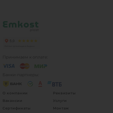
Принимаем к оплате:
Банки-партнеры:
О компании
Реквизиты
Вакансии
Услуги
Сертификаты
Монтаж