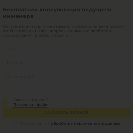
Бесплатная консультация ведущего
инженера
Оставьте контакты, и мы свяжемся с Вами в течение 15 минут,
чтобы ответить на все вопросы и помочь с подбором
оборудования под Ваши задачи
Уже есть проект?
Прикрепите файл
ЗАКАЗАТЬ ЗВОНОК
Я согласен на
обработку персональных данных