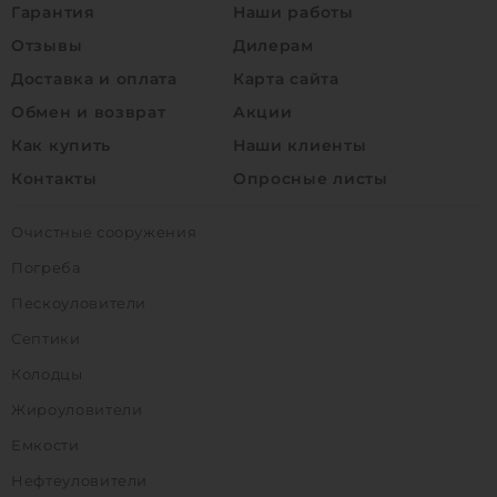
Гарантия
Наши работы
Отзывы
Дилерам
Доставка и оплата
Карта сайта
Обмен и возврат
Акции
Как купить
Наши клиенты
Контакты
Опросные листы
Очистные сооружения
Погреба
Пескоуловители
Септики
Колодцы
Жироуловители
Емкости
Нефтеуловители