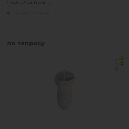
Пескоуловитель 10
Поставка под заказ
по запросу
0
0
1
КУПИТЬ