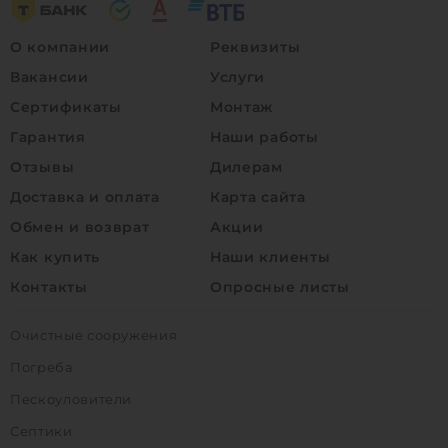
О компании
Реквизиты
Вакансии
Услуги
Сертификаты
Монтаж
Гарантия
Наши работы
Отзывы
Дилерам
Доставка и оплата
Карта сайта
Обмен и возврат
Акции
Как купить
Наши клиенты
Контакты
Опросные листы
Очистные сооружения
Погреба
Пескоуловители
Септики