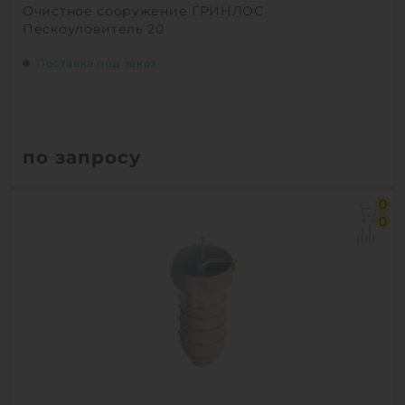
Очистное сооружение ГРИНЛОС
Пескоуловитель 20
Поставка под заказ
по запросу
0
0
1
КУПИТЬ