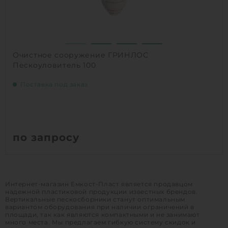
Очистное сооружение ГРИНЛОС
Пескоуловитель 100
Поставка под заказ
по запросу
1
КУПИТЬ
Интернет-магазин Емкост-Пласт является продавцом
надежной пластиковой продукции известных брендов.
Вертикальные пескосборники станут оптимальным
вариантом оборудования при наличии ограничений в
площади, так как являются компактными и не занимают
много места. Мы предлагаем гибкую систему скидок и