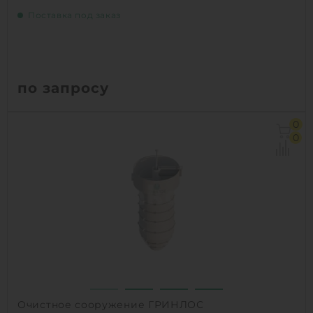
Поставка под заказ
по запросу
0
0
1
КУПИТЬ
Очистное сооружение ГРИНЛОС