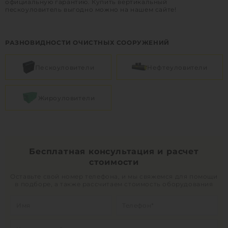
официальную гарантию. Купить вертикальный
пескоуловитель выгодно можно на нашем сайте!
РАЗНОВИДНОСТИ ОЧИСТНЫХ СООРУЖЕНИЙ
Пескоуловители
Нефтеуловители
Жироуловители
Бесплатная консультация и расчет
стоимости
Оставьте свой номер телефона, и мы свяжемся для помощи
в подборе, а также рассчитаем стоимость оборудования