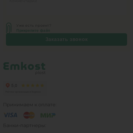
Уже есть проект?
Прикрепите файл
Заказать звонок
Принимаем к оплате:
Банки-партнеры: