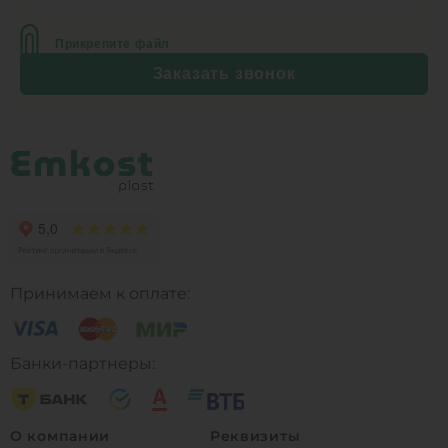
Прикрепите файл
Заказать звонок
Принимаем к оплате:
Банки-партнеры:
О компании
Реквизиты