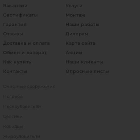
Вакансии
Услуги
Сертификаты
Монтаж
Гарантия
Наши работы
Отзывы
Дилерам
Доставка и оплата
Карта сайта
Обмен и возврат
Акции
Как купить
Наши клиенты
Контакты
Опросные листы
Очистные сооружения
Погреба
Пескоуловители
Септики
Колодцы
Жироуловители