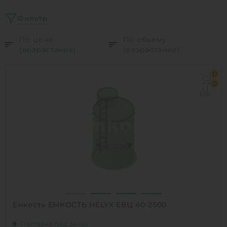
Фильтр
По цене
По объему
(возрастание)
(возрастание)
0
0
Емкость ЕМКОСТЬ HELYX ЕВЦ 40-2500
Поставка под заказ