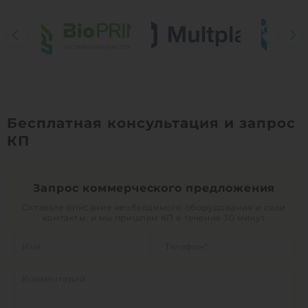
Бесплатная консультация и запрос
КП
Запрос коммерческого предложения
Оставьте описание необходимого оборудования и свои
контакты, и мы пришлем КП в течение 30 минут