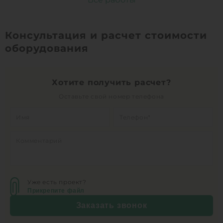
Консультация и расчет стоимости
оборудования
Хотите получить расчет?
Оставьте свой номер телефона
Уже есть проект?
Прикрепите файл
Заказать звонок