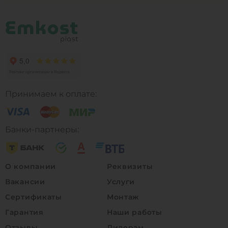
Принимаем к оплате:
Банки-партнеры:
О компании
Реквизиты
Вакансии
Услуги
Сертификаты
Монтаж
Гарантия
Наши работы
Отзывы
Дилерам