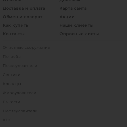
Доставка и оплата
Карта сайта
Обмен и возврат
Акции
Как купить
Наши клиенты
Контакты
Опросные листы
Очистные сооружения
Погреба
Пескоуловители
Септики
Колодцы
Жироуловители
Емкости
Нефтеуловители
КНС