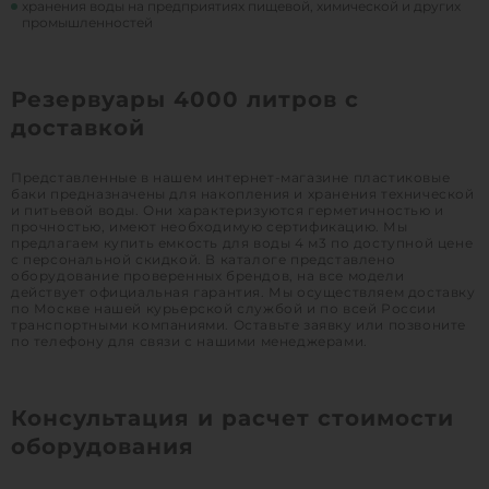
хранения воды на предприятиях пищевой, химической и других
промышленностей
Резервуары 4000 литров с
доставкой
Представленные в нашем интернет-магазине пластиковые
баки предназначены для накопления и хранения технической
и питьевой воды. Они характеризуются герметичностью и
прочностью, имеют необходимую сертификацию. Мы
предлагаем купить емкость для воды 4 м3 по доступной цене
с персональной скидкой. В каталоге представлено
оборудование проверенных брендов, на все модели
действует официальная гарантия. Мы осуществляем доставку
по Москве нашей курьерской службой и по всей России
транспортными компаниями. Оставьте заявку или позвоните
по телефону для связи с нашими менеджерами.
Консультация и расчет стоимости
оборудования