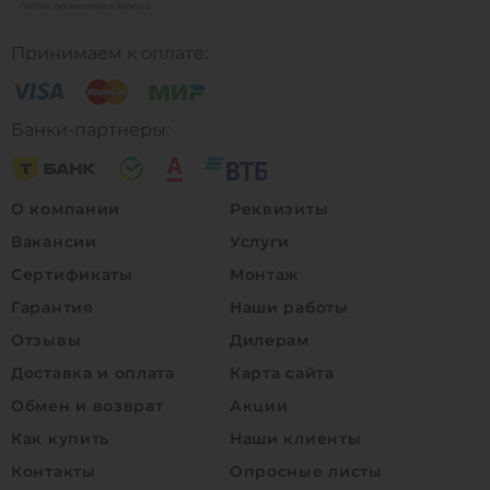
Принимаем к оплате:
Банки-партнеры:
О компании
Реквизиты
Вакансии
Услуги
Сертификаты
Монтаж
Гарантия
Наши работы
Отзывы
Дилерам
Доставка и оплата
Карта сайта
Обмен и возврат
Акции
Как купить
Наши клиенты
Контакты
Опросные листы