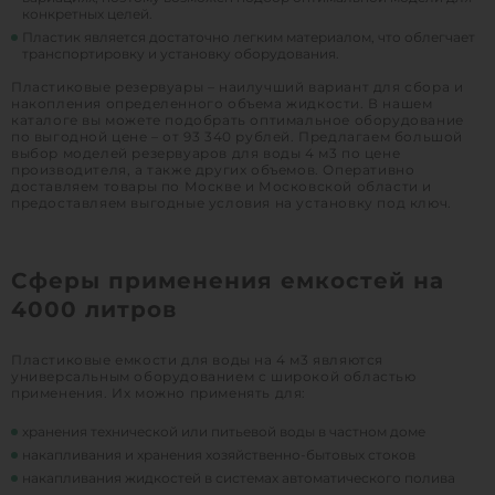
конкретных целей.
Пластик является достаточно легким материалом, что облегчает
транспортировку и установку оборудования.
Пластиковые резервуары – наилучший вариант для сбора и
накопления определенного объема жидкости. В нашем
каталоге вы можете подобрать оптимальное оборудование
по выгодной цене – от 93 340 рублей. Предлагаем большой
выбор моделей резервуаров для воды 4 м3 по цене
производителя, а также других объемов. Оперативно
доставляем товары по Москве и Московской области и
предоставляем выгодные условия на установку под ключ.
Сферы применения емкостей на
4000 литров
Пластиковые емкости для воды на 4 м3 являются
универсальным оборудованием с широкой областью
применения. Их можно применять для:
хранения технической или питьевой воды в частном доме
накапливания и хранения хозяйственно-бытовых стоков
накапливания жидкостей в системах автоматического полива