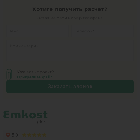
Хотите получить расчет?
Оставьте свой номер телефона
Уже есть проект?
Прикрепите файл
Заказать звонок