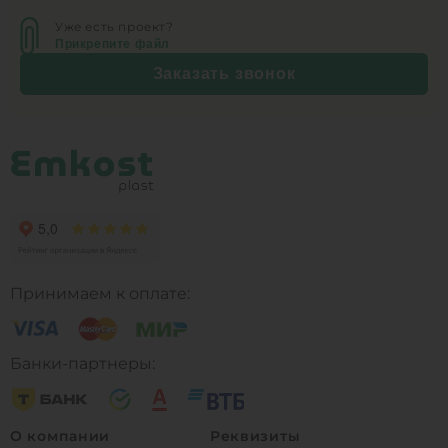
Уже есть проект?
Прикрепите файл
Заказать звонок
Принимаем к оплате:
Банки-партнеры:
О компании
Реквизиты