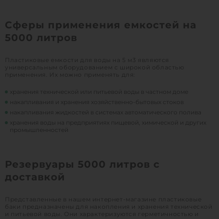
Сферы применения емкостей на
5000 литров
Пластиковые емкости для воды на 5 м3 являются
универсальным оборудованием с широкой областью
применения. Их можно применять для:
хранения технической или питьевой воды в частном доме
накапливания и хранения хозяйственно-бытовых стоков
накапливания жидкостей в системах автоматического полива
хранения воды на предприятиях пищевой, химической и других
промышленностей
Резервуары 5000 литров с
доставкой
Представленные в нашем интернет-магазине пластиковые
баки предназначены для накопления и хранения технической
и питьевой воды. Они характеризуются герметичностью и