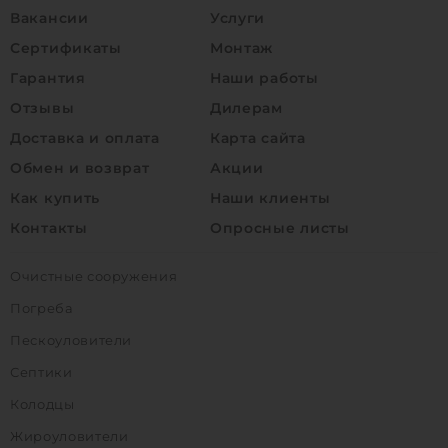
Вакансии
Услуги
Сертификаты
Монтаж
Гарантия
Наши работы
Отзывы
Дилерам
Доставка и оплата
Карта сайта
Обмен и возврат
Акции
Как купить
Наши клиенты
Контакты
Опросные листы
Очистные сооружения
Погреба
Пескоуловители
Септики
Колодцы
Жироуловители