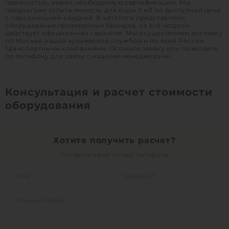
прочностью, имеют необходимую сертификацию. Мы
предлагаем купить емкость для воды 5 м3 по доступной цене
с персональной скидкой. В каталоге представлено
оборудование проверенных брендов, на все модели
действует официальная гарантия. Мы осуществляем доставку
по Москве нашей курьерской службой и по всей России
транспортными компаниями. Оставьте заявку или позвоните
по телефону для связи с нашими менеджерами.
Консультация и расчет стоимости
оборудования
Хотите получить расчет?
Оставьте свой номер телефона