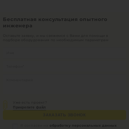
1
КУПИТЬ
Бесплатная консультация опытного
инженера
Оставьте заявку, и мы свяжемся с Вами для помощи в
подборе оборудования по необходимым параметрам
Уже есть проект?
Прикрепите файл
ЗАКАЗАТЬ ЗВОНОК
Я согласен на
обработку персональных данных