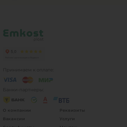
Принимаем к оплате:
Банки-партнеры:
О компании
Реквизиты
Вакансии
Услуги