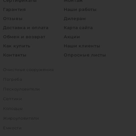
Сертификаты
Монтаж
Гарантия
Наши работы
Отзывы
Дилерам
Доставка и оплата
Карта сайта
Обмен и возврат
Акции
Как купить
Наши клиенты
Контакты
Опросные листы
Очистные сооружения
Погреба
Пескоуловители
Септики
Колодцы
Жироуловители
Емкости