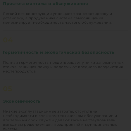
Простота монтажа и обслуживания
Легкий вес конструкции упрощает транспортировку и
установку, а продуманная система самоочищения
минимизирует необходимость частого обслуживания.
04
Герметичность и экологическая безопасность
Полная герметичность предотвращает утечки загрязненных
стоков, защищая почву и водоемы от вредного воздействия
нефтепродуктов.
05
Экономичность
Низкие эксплуатационные затраты, отсутствие
необходимости в сложном техническом обслуживании и
длительный срок службы делают такие нефтеуловители
выгодным решением для предприятий и муниципальных
систем.