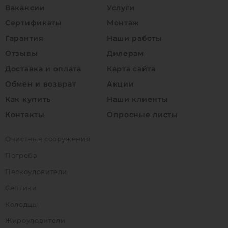
Вакансии
Услуги
Сертификаты
Монтаж
Гарантия
Наши работы
Отзывы
Дилерам
Доставка и оплата
Карта сайта
Обмен и возврат
Акции
Как купить
Наши клиенты
Контакты
Опросные листы
Очистные сооружения
Погреба
Пескоуловители
Септики
Колодцы
Жироуловители