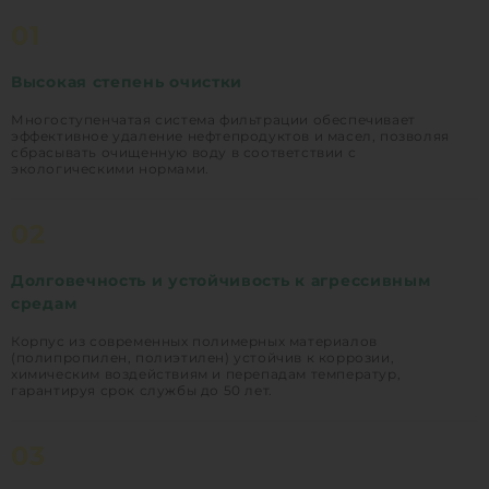
01
Высокая степень очистки
Многоступенчатая система фильтрации обеспечивает
эффективное удаление нефтепродуктов и масел, позволяя
сбрасывать очищенную воду в соответствии с
экологическими нормами.
02
Долговечность и устойчивость к агрессивным
средам
Корпус из современных полимерных материалов
(полипропилен, полиэтилен) устойчив к коррозии,
химическим воздействиям и перепадам температур,
гарантируя срок службы до 50 лет.
03