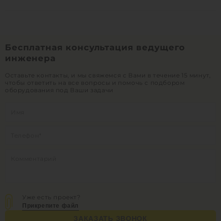
Бесплатная консультация ведущего
инженера
Оставьте контакты, и мы свяжемся с Вами в течение 15 минут,
чтобы ответить на все вопросы и помочь с подбором
оборудования под Ваши задачи
Уже есть проект?
Прикрепите файл
ЗАКАЗАТЬ ЗВОНОК