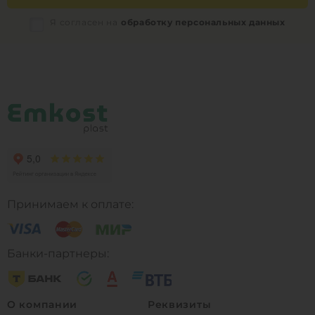
Я согласен на
обработку персональных данных
Принимаем к оплате:
Банки-партнеры:
О компании
Реквизиты