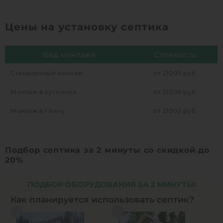
Цены на установку септика
Вид монтажа
Стоимость
Стандартный монтаж
от 21000 руб.
Монтаж в суглинок
от 21000 руб.
Монтаж в глину
от 21000 руб.
Подбор септика за 2 минуты со скидкой до
20%
ПОДБОР ОБОРУДОВАНИЯ ЗА 2 МИНУТЫ!
Как планируется использовать септик?