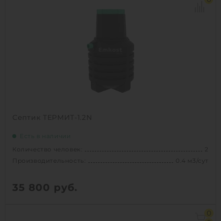
Септик ТЕРМИТ-1.2N
Есть в наличии
Количество человек:
2
Производительность:
0.4 м3/сут
35 800
руб.
Количество человек:
2
0