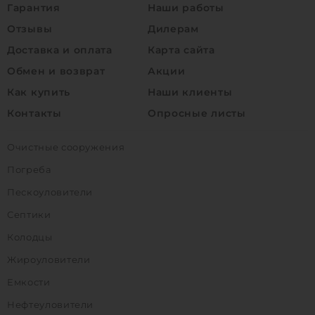
Гарантия
Наши работы
Отзывы
Дилерам
Доставка и оплата
Карта сайта
Обмен и возврат
Акции
Как купить
Наши клиенты
Контакты
Опросные листы
Очистные сооружения
Погреба
Пескоуловители
Септики
Колодцы
Жироуловители
Емкости
Нефтеуловители