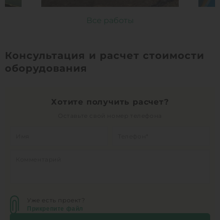
Все работы
Консультация и расчет стоимости
оборудования
Хотите получить расчет?
Оставьте свой номер телефона
Уже есть проект?
Прикрепите файл