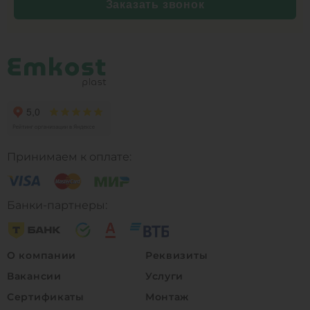
Заказать звонок
Принимаем к оплате:
Банки-партнеры:
О компании
Реквизиты
Вакансии
Услуги
Сертификаты
Монтаж