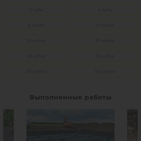
3 куба
4 куба
5 кубов
10 кубов
20 кубов
30 кубов
40 кубов
70 кубов
100 кубов
150 кубов
Выполненные работы