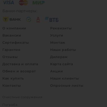
Банки-партнеры:
О компании
Реквизиты
Вакансии
Услуги
Сертификаты
Монтаж
Гарантия
Наши работы
Отзывы
Дилерам
Доставка и оплата
Карта сайта
Обмен и возврат
Акции
Как купить
Наши клиенты
Контакты
Опросные листы
Очистные сооружения
Погреба