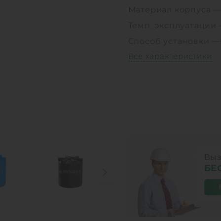
Материал корпуса 
Темп. эксплуатации
Способ установки —
Все характеристики
Выз
БЕ