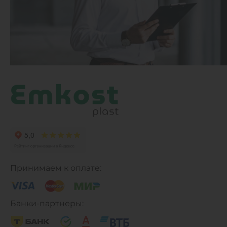
Принимаем к оплате:
Банки-партнеры: