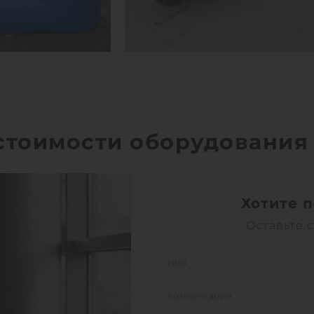
 стоимости оборудования
Хотите 
Оставьте 