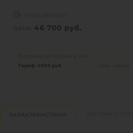
Нашли дешевле?
46 700
руб.
ЦЕНА:
Доставка по Москве и МО:
Тариф: 4000 руб
Срок: завтра
ДОСТАВКА И ОПЛА
ХАРАКТЕРИСТИКИ