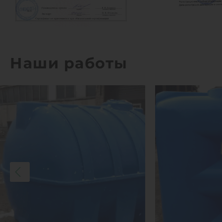
Наши работы