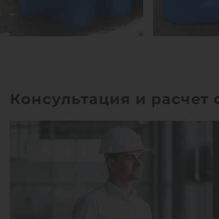
Консультация и расчет