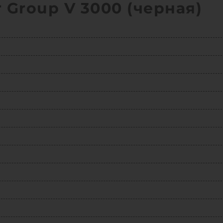
 Group V 3000 (черная)