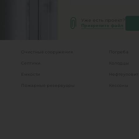
Уже есть проект?
Прикрепите файл
Очистные сооружения
Погреба
Септики
Колодцы
Емкости
Нефтеуловит
Пожарные резервуары
Кессоны