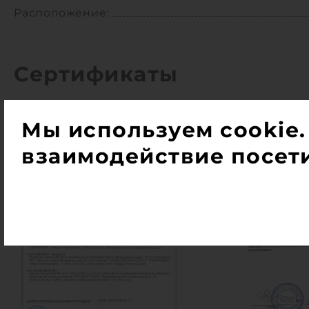
Расположение:
Сертификаты
Мы используем cookie.
взаимодействие посети