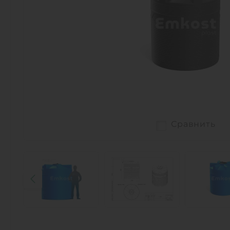
Сравнить