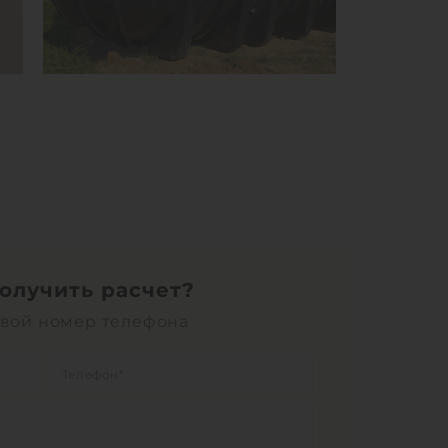
получить расчет?
свой номер телефона