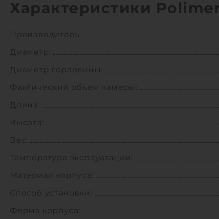
Характеристики Polimer
Производитель:
Диаметр:
Диаметр горловины:
Фактический объем камеры:
Длина:
Высота:
Вес:
Температура эксплуатации:
Материал корпуса:
Способ установки:
Форма корпуса: