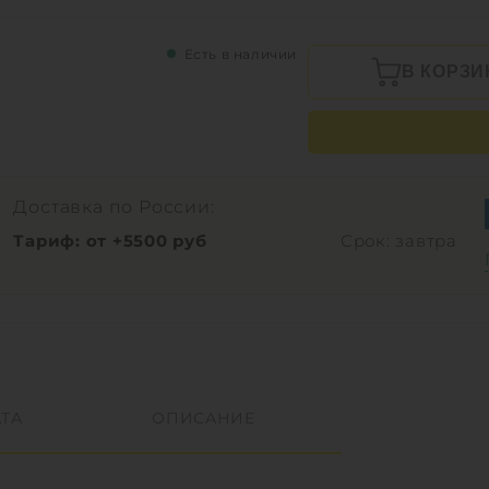
Есть в наличии
В КОРЗИ
Доставка по России:
Тариф: от +5500 руб
Срок: завтра
ТА
ОПИСАНИЕ