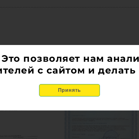
 Это позволяет нам анал
телей с сайтом и делать 