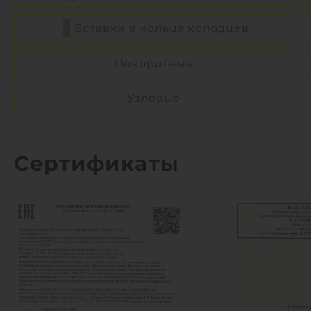
Вставки в кольца колодцев
Поворотные
Узловые
Сертификаты