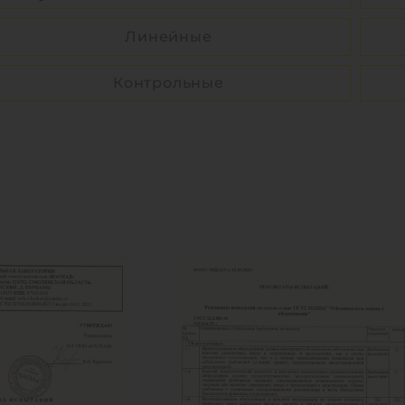
Линейные
Контрольные