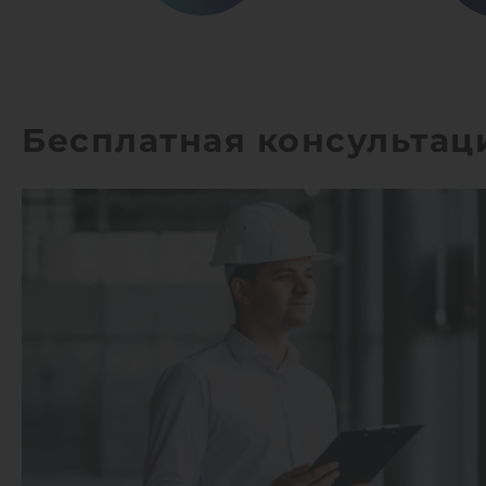
Бесплатная консультац