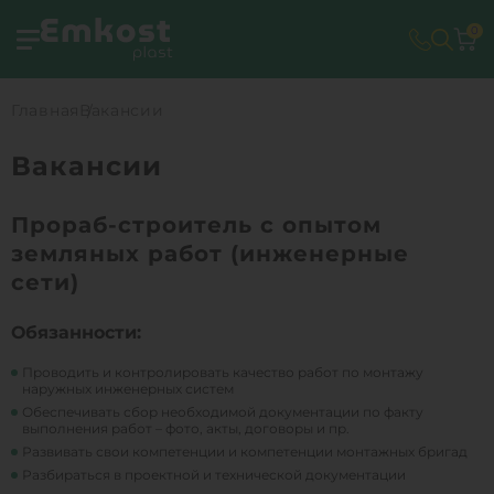
0
Главная
Вакансии
Вакансии
Прораб-строитель с опытом
земляных работ (инженерные
сети)
Обязанности:
Проводить и контролировать качество работ по монтажу
наружных инженерных систем
Обеспечивать сбор необходимой документации по факту
выполнения работ – фото, акты, договоры и пр.
Развивать свои компетенции и компетенции монтажных бригад
Разбираться в проектной и технической документации