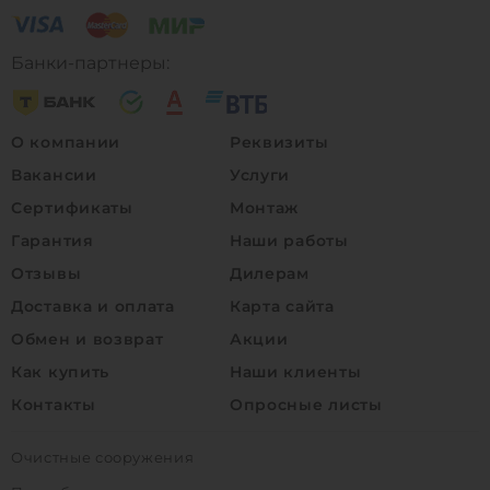
Банки-партнеры:
О компании
Реквизиты
Вакансии
Услуги
Сертификаты
Монтаж
Гарантия
Наши работы
Отзывы
Дилерам
Доставка и оплата
Карта сайта
Обмен и возврат
Акции
Как купить
Наши клиенты
Контакты
Опросные листы
Очистные сооружения