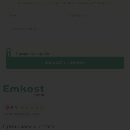
контакты, и мы пришлем КП в течение 30 минут
Прикрепите файл
Заказать звонок
Принимаем к оплате: