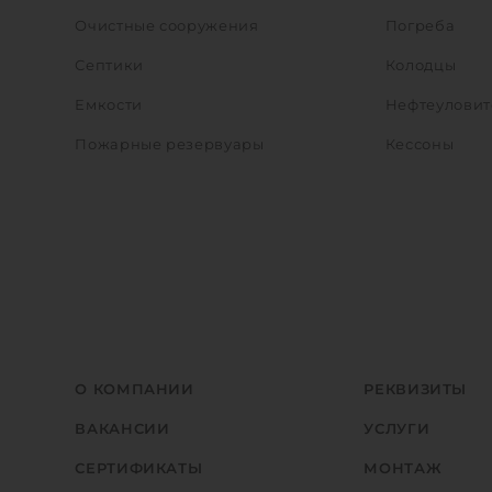
Очистные сооружения
Погреба
Септики
Колодцы
Емкости
Нефтеуловит
Пожарные резервуары
Кессоны
О КОМПАНИИ
РЕКВИЗИТЫ
ВАКАНСИИ
УСЛУГИ
СЕРТИФИКАТЫ
МОНТАЖ