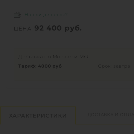
Нашли дешевле?
92 400
руб.
ЦЕНА:
Доставка по Москве и МО:
Тариф: 4000 руб
Срок: завтра
ДОСТАВКА И ОПЛА
ХАРАКТЕРИСТИКИ