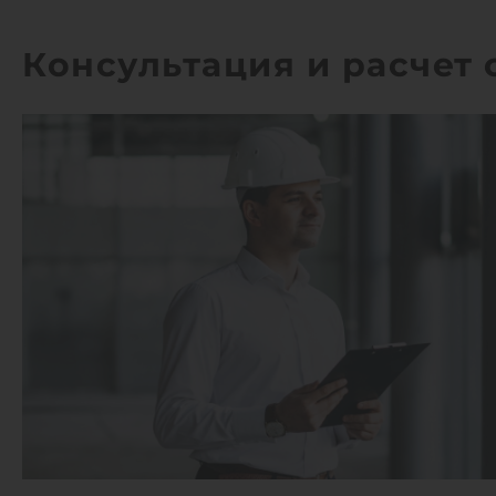
Консультация и расчет