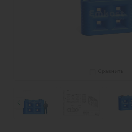
Сравнить