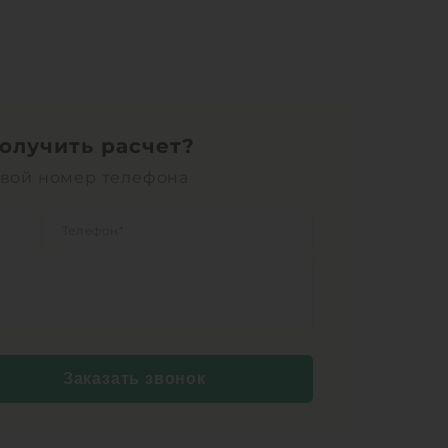
получить расчет?
свой номер телефона
Заказать звонок