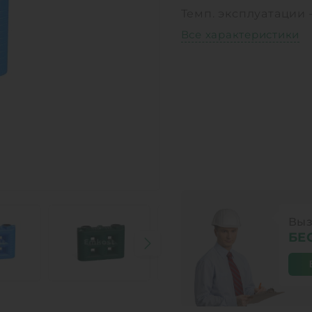
Темп. эксплуатации
Все характеристики
Выз
БЕ