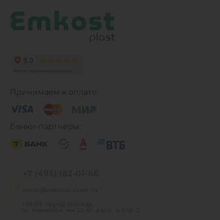
Принимаем к оплате:
Банки-партнеры:
+7 (495) 182-01-66
zakaz@emkost-plast.ru
108811, город Москва,
ш. Киевское, км 22-Й, двлд. 4 стр. 2