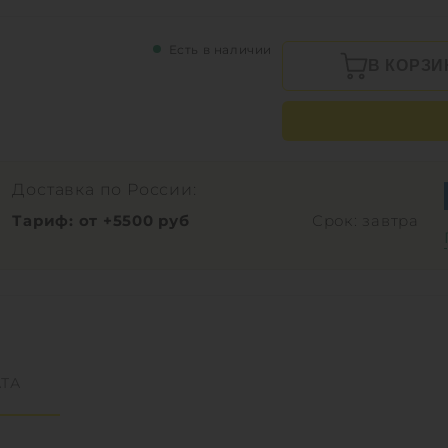
Есть в наличии
В КОРЗИ
Доставка по России:
Тариф: от +5500 руб
Срок: завтра
ТА