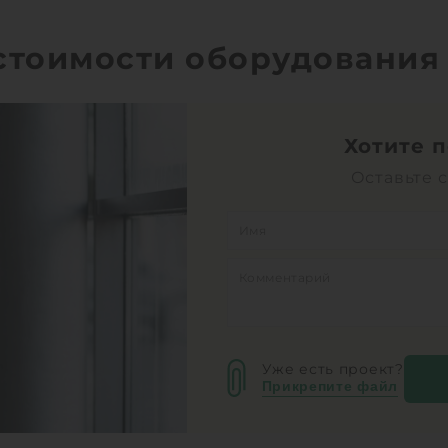
 стоимости оборудования
Хотите 
Оставьте 
Уже есть проект?
Прикрепите файл