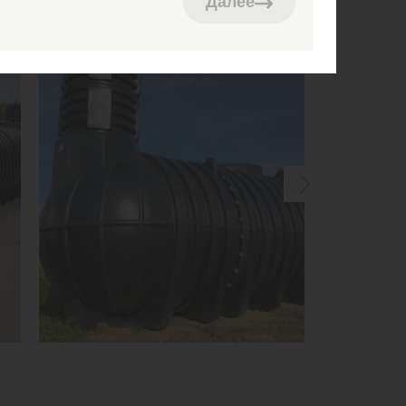
Далее