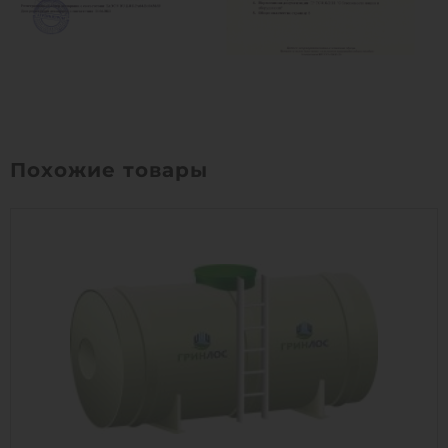
Похожие товары