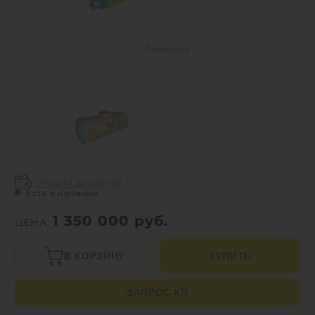
Сравнить
Нашли дешевле?
Есть в наличии
1 350 000
руб.
ЦЕНА:
В КОРЗИНУ
КУПИТЬ
ЗАПРОС КП