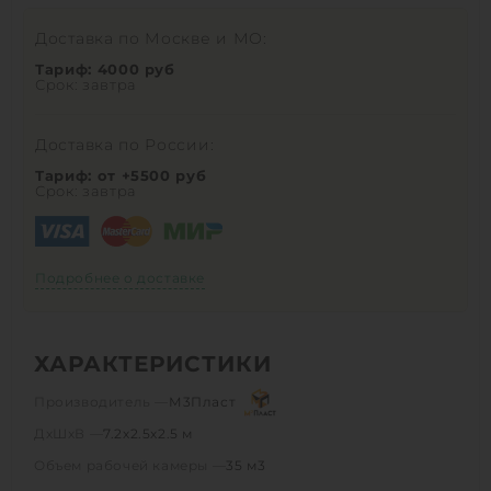
Доставка по Москве и МО:
Тариф: 4000 руб
Срок: завтра
Доставка по России:
Тариф: от +5500 руб
Срок: завтра
Подробнее о доставке
ХАРАКТЕРИСТИКИ
Производитель —
М3Пласт
ДхШхВ —
7.2х2.5х2.5 м
Объем рабочей камеры —
35 м3