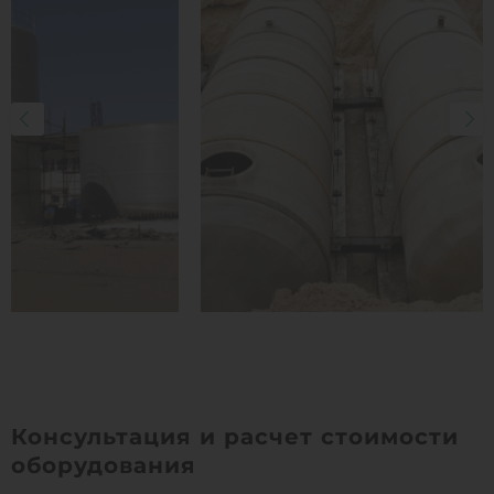
Консультация и расчет стоимости
оборудования