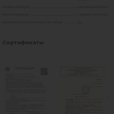
Форма корпуса:
цилиндрическая
Расположение:
горизонтальный
Возможность установки лестницы:
да
Сертификаты