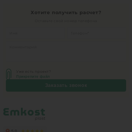
Хотите получить расчет?
Оставьте свой номер телефона
Уже есть проект?
Прикрепите файл
Заказать звонок