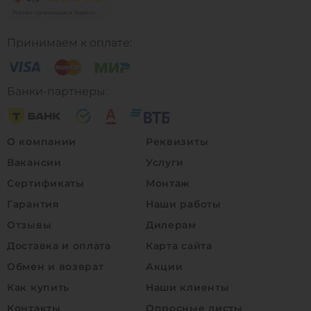
Принимаем к оплате:
Банки-партнеры:
О компании
Реквизиты
Вакансии
Услуги
Сертификаты
Монтаж
Гарантия
Наши работы
Отзывы
Дилерам
Доставка и оплата
Карта сайта
Обмен и возврат
Акции
Как купить
Наши клиенты
Контакты
Опросные листы