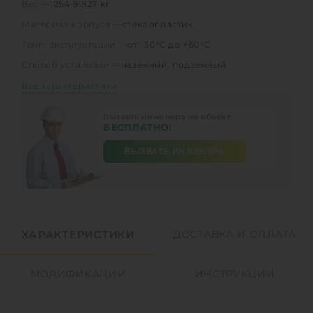
Вес —
1254.91827 кг
Материал корпуса —
стеклопластик
Темп. эксплуатации —
от -30°C до +60°C
Способ установки —
наземный, подземный
Все характеристики
Вызвать инженера на объект
БЕСПЛАТНО!
ВЫЗВАТЬ ИНЖЕНЕРА
ХАРАКТЕРИСТИКИ
ДОСТАВКА И ОПЛАТА
МОДИФИКАЦИИ
ИНСТРУКЦИИ