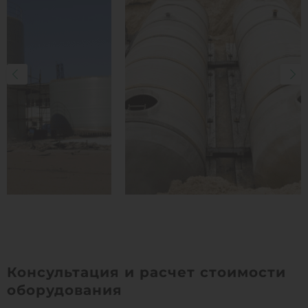
Консультация и расчет стоимости
оборудования