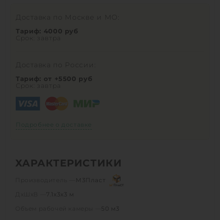
Доставка по Москве и МО:
Тариф: 4000 руб
Срок: завтра
Доставка по России:
Тариф: от +5500 руб
Срок: завтра
Подробнее о доставке
ХАРАКТЕРИСТИКИ
Производитель —
М3Пласт
ДхШхВ —
7.1х3х3 м
Объем рабочей камеры —
50 м3