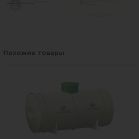
Похожие товары