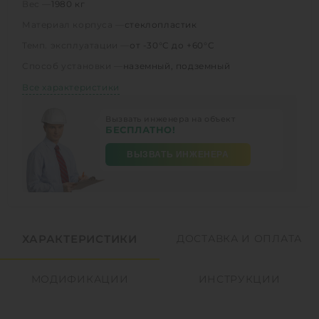
Вес —
1980 кг
Материал корпуса —
стеклопластик
Темп. эксплуатации —
от -30°C до +60°C
Способ установки —
наземный, подземный
Все характеристики
Вызвать инженера на объект
БЕСПЛАТНО!
ВЫЗВАТЬ ИНЖЕНЕРА
ХАРАКТЕРИСТИКИ
ДОСТАВКА И ОПЛАТА
МОДИФИКАЦИИ
ИНСТРУКЦИИ