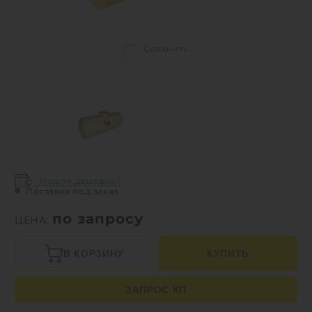
Сравнить
Нашли дешевле?
Поставка под заказ
по запросу
ЦЕНА:
В КОРЗИНУ
КУПИТЬ
ЗАПРОС КП