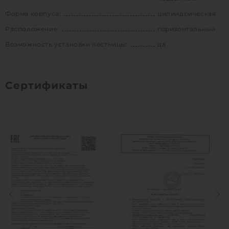
Форма корпуса:
цилиндрическая
Расположение:
горизонтальный
Возможность установки лестницы:
да
Сертификаты