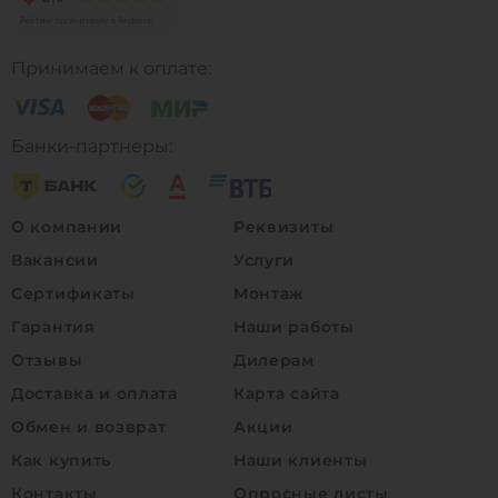
Принимаем к оплате:
Банки-партнеры:
О компании
Реквизиты
Вакансии
Услуги
Сертификаты
Монтаж
Гарантия
Наши работы
Отзывы
Дилерам
Доставка и оплата
Карта сайта
Обмен и возврат
Акции
Как купить
Наши клиенты
Контакты
Опросные листы