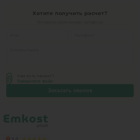
Хотите получить расчет?
Оставьте свой номер телефона
Уже есть проект?
Прикрепите файл
Заказать звонок