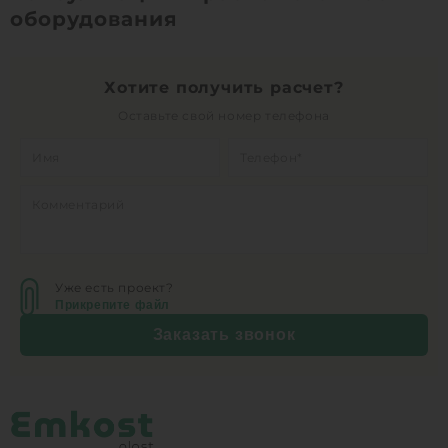
оборудования
1
КУПИТЬ
Хотите получить расчет?
Оставьте свой номер телефона
Уже есть проект?
Прикрепите файл
Заказать звонок