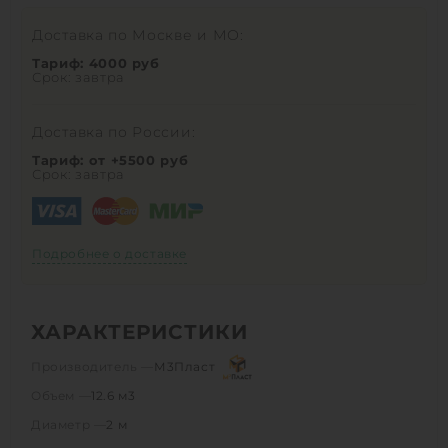
Доставка по Москве и МО:
Тариф: 4000 руб
Срок: завтра
Доставка по России:
Тариф: от +5500 руб
Срок: завтра
Подробнее о доставке
ХАРАКТЕРИСТИКИ
Производитель —
М3Пласт
Объем —
12.6 м3
Диаметр —
2 м