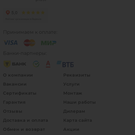
Принимаем к оплате:
Банки-партнеры:
О компании
Реквизиты
Вакансии
Услуги
Сертификаты
Монтаж
Гарантия
Наши работы
Отзывы
Дилерам
Доставка и оплата
Карта сайта
Обмен и возврат
Акции