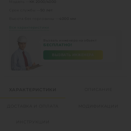
Модель —
КК 2000/4000
Срок службы —
50 лет
Высота без горловины —
4000 мм
Все характеристики
Вызвать инженера на объект
БЕСПЛАТНО!
ВЫЗВАТЬ ИНЖЕНЕРА
ХАРАКТЕРИСТИКИ
ОПИСАНИЕ
ДОСТАВКА И ОПЛАТА
МОДИФИКАЦИИ
ИНСТРУКЦИИ