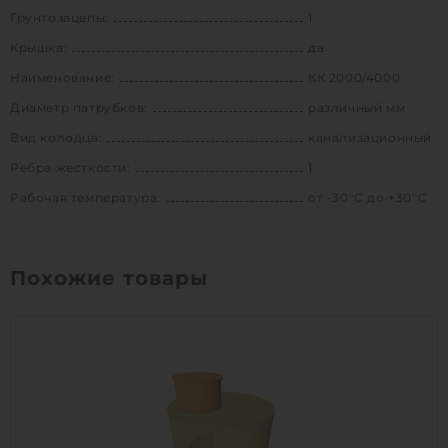
Грунтозацепы:
1
Крышка:
да
Наименование:
КК 2000/4000
Диаметр патрубков:
различный мм
Вид колодца:
канализационный
Ребра жесткости:
1
Рабочая температура:
от -30°C до +30°C
Похожие товары