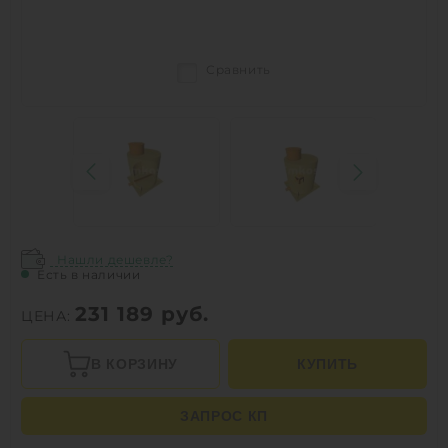
Сравнить
Нашли дешевле?
Есть в наличии
231 189
руб.
ЦЕНА:
В КОРЗИНУ
КУПИТЬ
ЗАПРОС КП