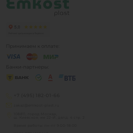
Принимаем к оплате:
Банки-партнеры:
+7 (495) 182-01-66
zakaz@emkost-plast.ru
108811, город Москва,
ш. Киевское, км 22-Й, двлд. 4 стр. 2
Время работы: пн-пт 9:00-18:00