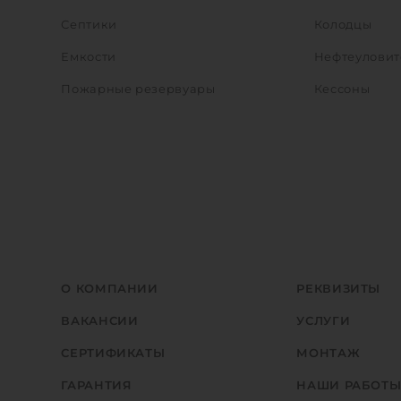
Септики
Колодцы
Емкости
Нефтеуловит
Пожарные резервуары
Кессоны
О КОМПАНИИ
РЕКВИЗИТЫ
ВАКАНСИИ
УСЛУГИ
СЕРТИФИКАТЫ
МОНТАЖ
ГАРАНТИЯ
НАШИ РАБОТ