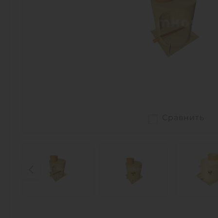
Сравнить