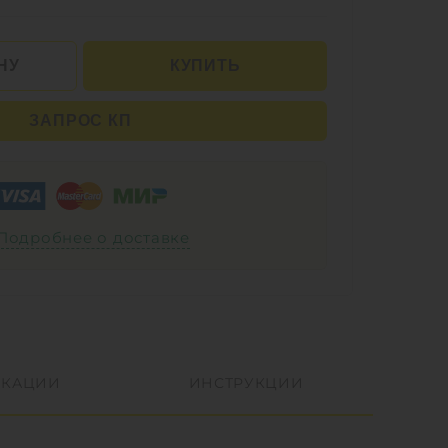
НУ
КУПИТЬ
ЗАПРОС КП
Подробнее о доставке
КАЦИИ
ИНСТРУКЦИИ