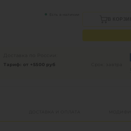
Есть в наличии
В КОРЗИ
Доставка по России:
Тариф: от +5500 руб
Срок: завтра
ДОСТАВКА И ОПЛАТА
МОДИФИ