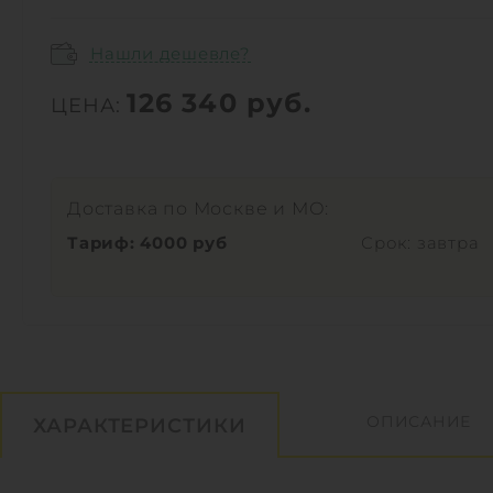
Нашли дешевле?
126 340
руб.
ЦЕНА:
Доставка по Москве и МО:
Тариф: 4000 руб
Срок: завтра
ОПИСАНИЕ
ХАРАКТЕРИСТИКИ