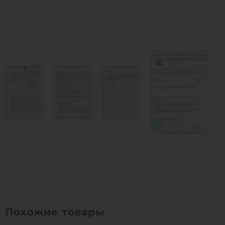
Похожие товары