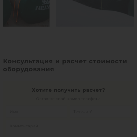
Консультация и расчет стоимости
оборудования
Хотите получить расчет?
Оставьте свой номер телефона