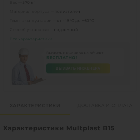
Вес —
570 кг
Материал корпуса —
полиэтилен
Темп. эксплуатации —
от -45°C до +60°C
Способ установки —
подземный
Все характеристики
Вызвать инженера на объект
БЕСПЛАТНО!
ВЫЗВАТЬ ИНЖЕНЕРА
ХАРАКТЕРИСТИКИ
ДОСТАВКА И ОПЛАТА
Характеристики Multplast В15