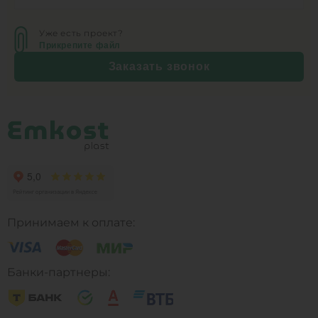
Уже есть проект?
Прикрепите файл
Заказать звонок
Принимаем к оплате:
Банки-партнеры: