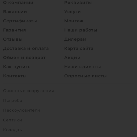
О компании
Реквизиты
Вакансии
Услуги
Сертификаты
Монтаж
Гарантия
Наши работы
Отзывы
Дилерам
Доставка и оплата
Карта сайта
Обмен и возврат
Акции
Как купить
Наши клиенты
Контакты
Опросные листы
Очистные сооружения
Погреба
Пескоуловители
Септики
Колодцы