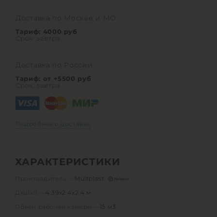
Доставка по Москве и МО:
Тариф: 4000 руб
Срок: завтра
Доставка по России:
Тариф: от +5500 руб
Срок: завтра
Подробнее о доставке
ХАРАКТЕРИСТИКИ
Производитель —
Multplast
ДхШхВ —
4.39х2.4х2.4 м
Объем рабочей камеры —
15 м3