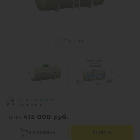
Сравнить
Нашли дешевле?
Есть в наличии
415 000
руб.
ЦЕНА:
В КОРЗИНУ
КУПИТЬ