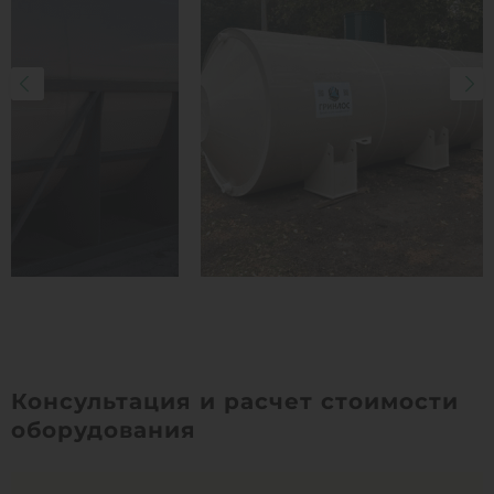
Консультация и расчет стоимости
оборудования