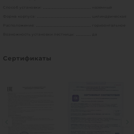
Способ установки:
наземный
Форма корпуса:
цилиндрическая
Расположение:
горизонтальное
Возможность установки лестницы:
да
Сертификаты