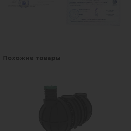
Похожие товары