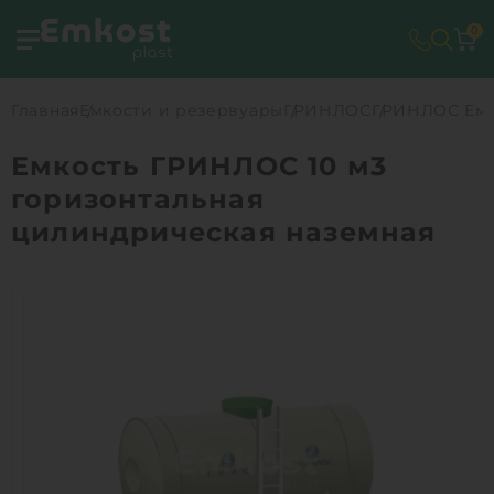
0
Главная
Емкости и резервуары
ГРИНЛОС
ГРИНЛОС Емко
Емкость ГРИНЛОС 10 м3
горизонтальная
цилиндрическая наземная