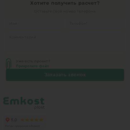
Хотите получить расчет?
Оставьте свой номер телефона
Уже есть проект?
Прикрепите файл
Заказать звонок