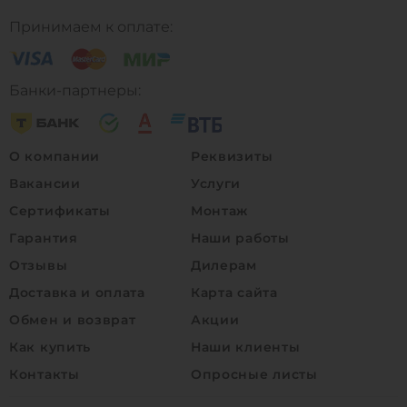
Принимаем к оплате:
Банки-партнеры:
О компании
Реквизиты
Вакансии
Услуги
Сертификаты
Монтаж
Гарантия
Наши работы
Отзывы
Дилерам
Доставка и оплата
Карта сайта
Обмен и возврат
Акции
Как купить
Наши клиенты
Контакты
Опросные листы