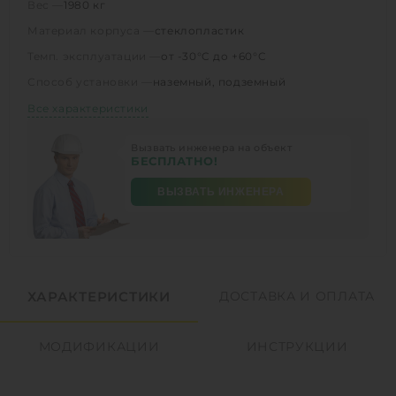
Вес —
1980 кг
Материал корпуса —
стеклопластик
Темп. эксплуатации —
от -30°C до +60°C
Способ установки —
наземный, подземный
Все характеристики
Вызвать инженера на объект
БЕСПЛАТНО!
ВЫЗВАТЬ ИНЖЕНЕРА
ХАРАКТЕРИСТИКИ
ДОСТАВКА И ОПЛАТА
МОДИФИКАЦИИ
ИНСТРУКЦИИ