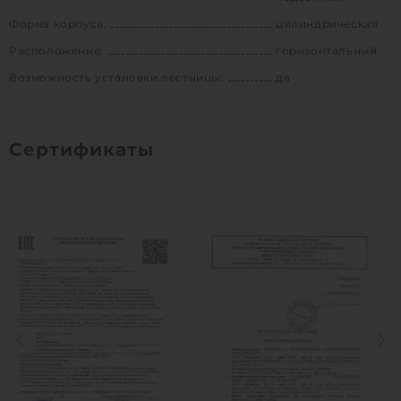
Форма корпуса:
цилиндрическая
Расположение:
горизонтальный
Возможность установки лестницы:
да
Сертификаты