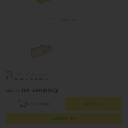
Сравнить
Нашли дешевле?
Поставка под заказ
по запросу
ЦЕНА:
В КОРЗИНУ
КУПИТЬ
ЗАПРОС КП