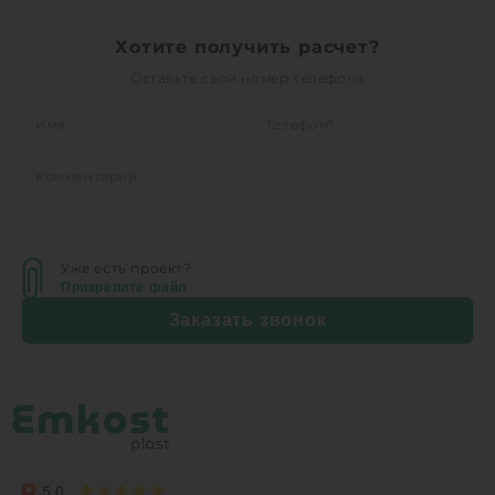
Хотите получить расчет?
Оставьте свой номер телефона
Уже есть проект?
Прикрепите файл
Заказать звонок