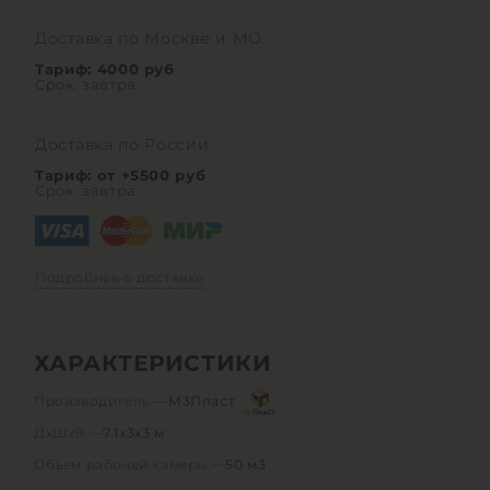
Доставка по Москве и МО:
Тариф: 4000 руб
Срок: завтра
Доставка по России:
Тариф: от +5500 руб
Срок: завтра
Подробнее о доставке
ХАРАКТЕРИСТИКИ
Производитель —
М3Пласт
ДхШхВ —
7.1х3х3 м
Объем рабочей камеры —
50 м3