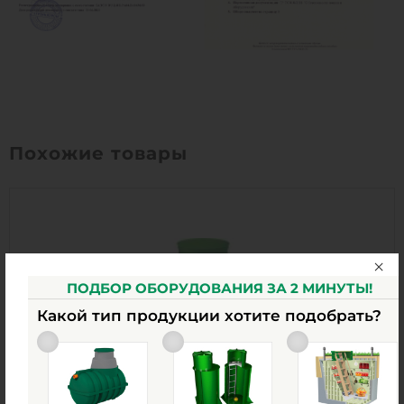
Похожие товары
ПОДБОР ОБОРУДОВАНИЯ ЗА 2 МИНУТЫ!
Какой тип продукции хотите подобрать?