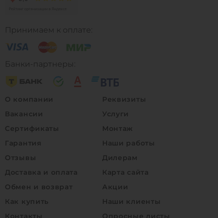
Принимаем к оплате:
Банки-партнеры:
О компании
Реквизиты
Вакансии
Услуги
Сертификаты
Монтаж
Гарантия
Наши работы
Отзывы
Дилерам
Доставка и оплата
Карта сайта
Обмен и возврат
Акции
Как купить
Наши клиенты
Контакты
Опросные листы