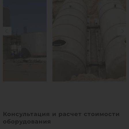
Консультация и расчет стоимости
оборудования