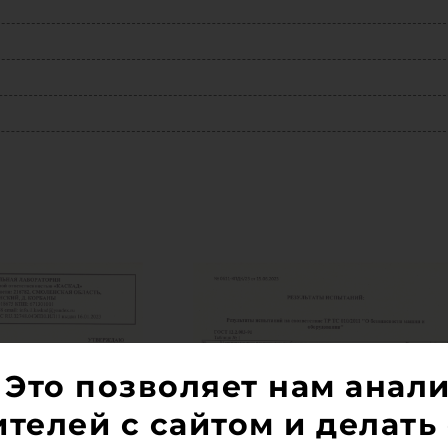
 Это позволяет нам анал
телей с сайтом и делать 