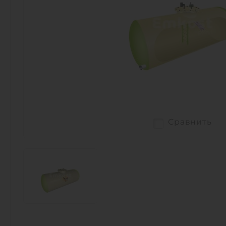
Сравнить