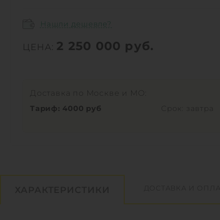
Нашли дешевле?
2 250 000
руб.
ЦЕНА:
Доставка по Москве и МО:
Тариф: 4000 руб
Срок: завтра
ДОСТАВКА И ОПЛА
ХАРАКТЕРИСТИКИ