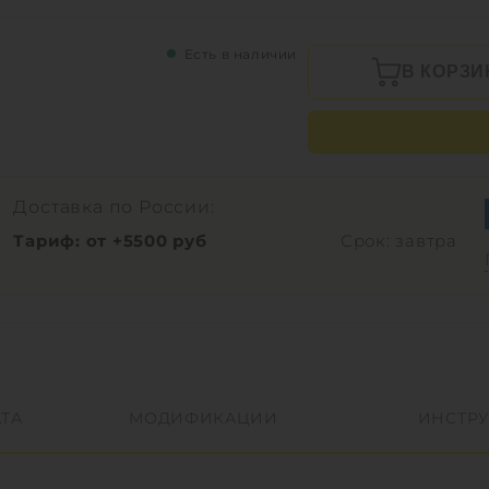
Есть в наличии
В КОРЗИ
Доставка по России:
Тариф: от +5500 руб
Срок: завтра
ТА
МОДИФИКАЦИИ
ИНСТР