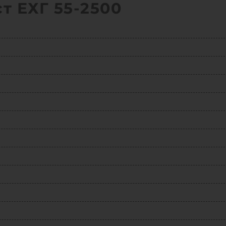
т ЕХГ 55-2500