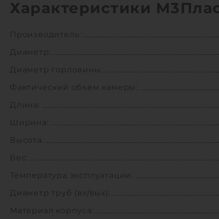
Характеристики М3Плас
Производитель:
Диаметр:
Диаметр горловины:
Фактический объем камеры:
Длина:
Ширина:
Высота:
Вес:
Температура эксплуатации:
Диаметр труб (вх/вых):
Материал корпуса: