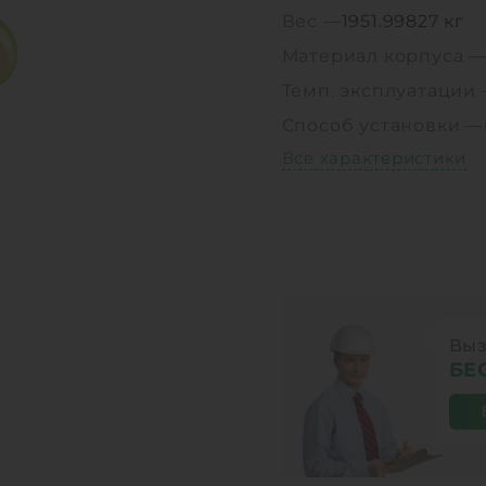
Вес —
1951.99827 кг
Материал корпуса 
Темп. эксплуатации
Способ установки —
Все характеристики
Выз
БЕ