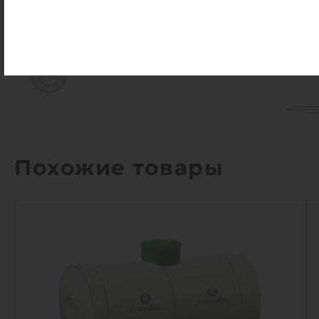
Похожие товары