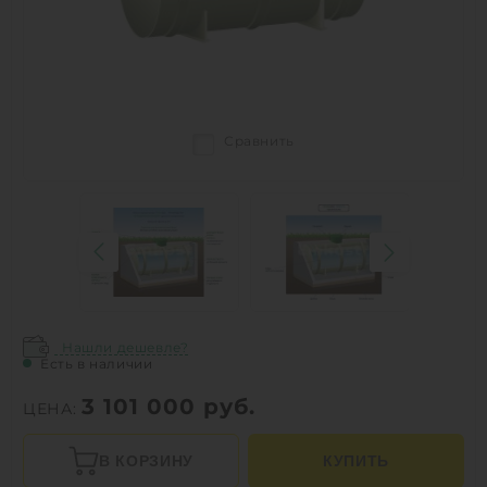
Сравнить
Нашли дешевле?
Есть в наличии
3 101 000
руб.
ЦЕНА:
В КОРЗИНУ
КУПИТЬ