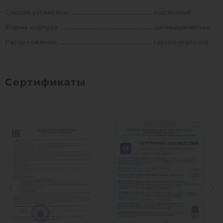
Способ установки:
подземный
Форма корпуса:
цилиндрическая
Расположение:
горизонтальное
Сертификаты