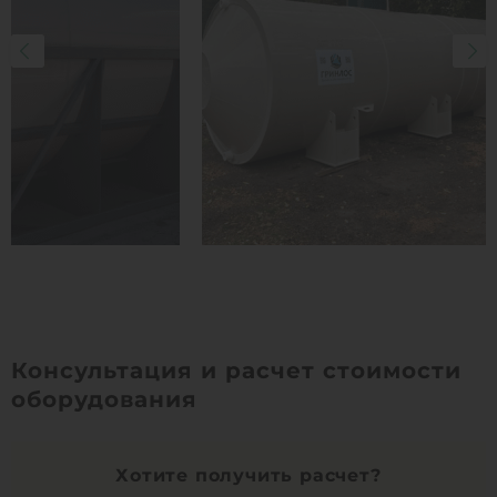
Консультация и расчет стоимости
оборудования
Хотите получить расчет?