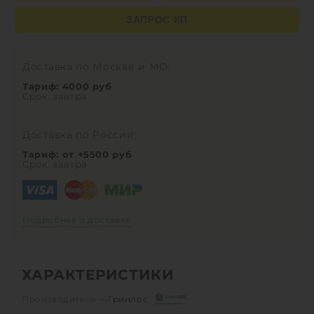
ЗАПРОС КП
Доставка по Москве и МО:
Тариф: 4000 руб
Срок: завтра
Доставка по России:
Тариф: от +5500 руб
Срок: завтра
Подробнее о доставке
ХАРАКТЕРИСТИКИ
Производитель —
Гринлос