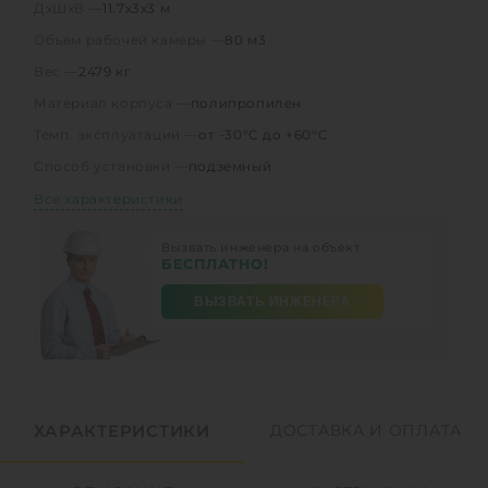
ДхШхВ —
11.7х3х3 м
Объем рабочей камеры —
80 м3
Вес —
2479 кг
Материал корпуса —
полипропилен
Темп. эксплуатации —
от -30°C до +60°C
Способ установки —
подземный
Все характеристики
Вызвать инженера на объект
БЕСПЛАТНО!
ВЫЗВАТЬ ИНЖЕНЕРА
ХАРАКТЕРИСТИКИ
ДОСТАВКА И ОПЛАТА