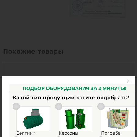
Похожие товары
ПОДБОР ОБОРУДОВАНИЯ ЗА 2 МИНУТЫ!
Какой тип продукции хотите подобрать?
Септики
Кессоны
Погреба