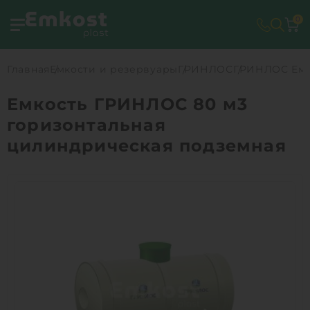
0
Главная
Емкости и резервуары
ГРИНЛОС
ГРИНЛОС Емко
Емкость ГРИНЛОС 80 м3
горизонтальная
цилиндрическая подземная