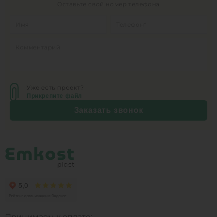
Оставьте свой номер телефона
Уже есть проект?
Прикрепите файл
Заказать звонок
Принимаем к оплате: