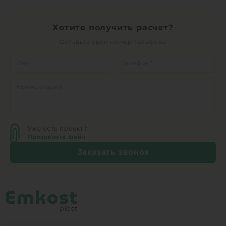
Хотите получить расчет?
Оставьте свой номер телефона
Уже есть проект?
Прикрепите файл
Заказать звонок