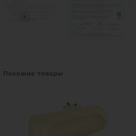
Похожие товары