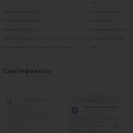
мм
Материал корпуса:
стеклопластик
Способ установки:
наземный
Форма корпуса:
цилиндрическая
Расположение:
горизонтальное
Возможность установки лестницы:
да
Сертификаты