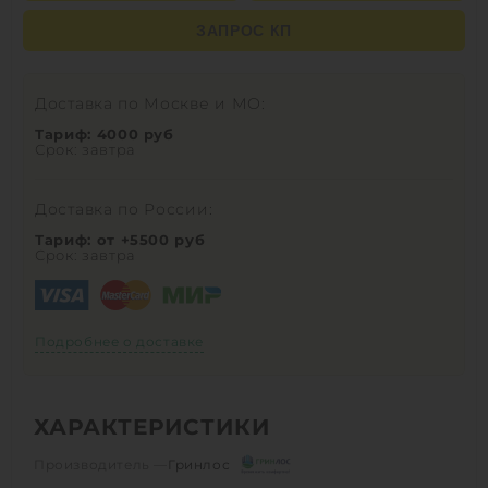
ЗАПРОС КП
Доставка по Москве и МО:
Тариф: 4000 руб
Срок: завтра
Доставка по России:
Тариф: от +5500 руб
Срок: завтра
Подробнее о доставке
ХАРАКТЕРИСТИКИ
Производитель —
Гринлос