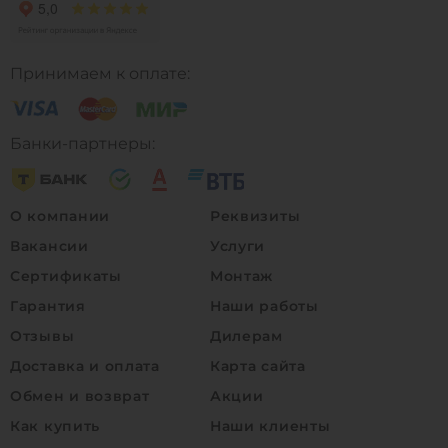
Принимаем к оплате:
Банки-партнеры:
О компании
Реквизиты
Вакансии
Услуги
Сертификаты
Монтаж
Гарантия
Наши работы
Отзывы
Дилерам
Доставка и оплата
Карта сайта
Обмен и возврат
Акции
Как купить
Наши клиенты