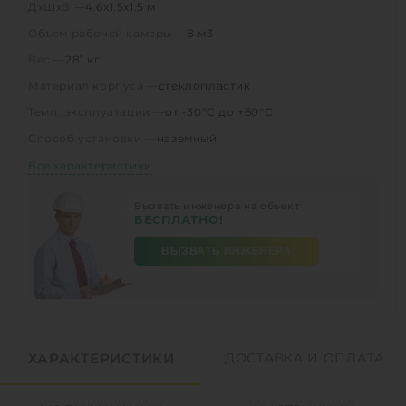
ДхШхВ —
4.6х1.5х1.5 м
Объем рабочей камеры —
8 м3
Вес —
281 кг
Материал корпуса —
стеклопластик
Темп. эксплуатации —
от -30°C до +60°C
Способ установки —
наземный
Все характеристики
Вызвать инженера на объект
БЕСПЛАТНО!
ВЫЗВАТЬ ИНЖЕНЕРА
ХАРАКТЕРИСТИКИ
ДОСТАВКА И ОПЛАТА