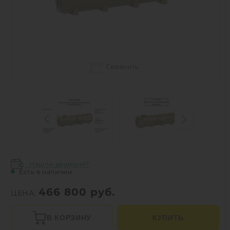
Сравнить
Нашли дешевле?
Есть в наличии
466 800
руб.
ЦЕНА:
В КОРЗИНУ
КУПИТЬ