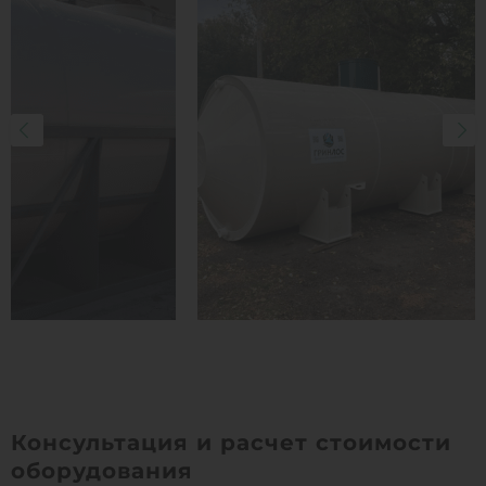
Консультация и расчет стоимости
оборудования