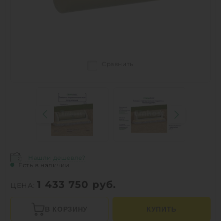
Сравнить
Нашли дешевле?
Есть в наличии
1 433 750
руб.
ЦЕНА:
В КОРЗИНУ
КУПИТЬ