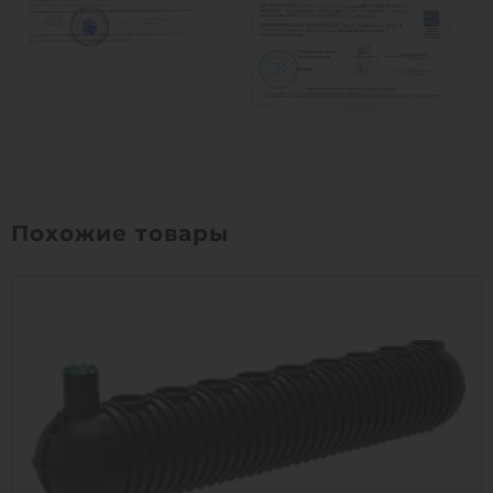
Похожие товары