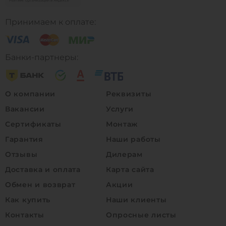
Принимаем к оплате:
Банки-партнеры:
О компании
Реквизиты
Вакансии
Услуги
Сертификаты
Монтаж
Гарантия
Наши работы
Отзывы
Дилерам
Доставка и оплата
Карта сайта
Обмен и возврат
Акции
Как купить
Наши клиенты
Контакты
Опросные листы