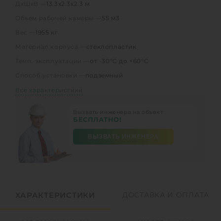
ДхШхВ —
13.3х2.3х2.3 м
Объем рабочей камеры —
55 м3
Вес —
1955 кг
Материал корпуса —
стеклопластик
Темп. эксплуатации —
от -30°C до +60°C
Способ установки —
подземный
Все характеристики
Вызвать инженера на объект
БЕСПЛАТНО!
ВЫЗВАТЬ ИНЖЕНЕРА
ХАРАКТЕРИСТИКИ
ДОСТАВКА И ОПЛАТА