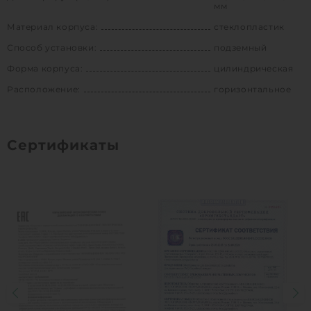
мм
Материал корпуса:
стеклопластик
Способ установки:
подземный
Форма корпуса:
цилиндрическая
Расположение:
горизонтальное
Сертификаты