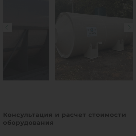
Консультация и расчет стоимости
оборудования