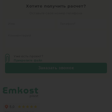
Хотите получить расчет?
Оставьте свой номер телефона
Уже есть проект?
Прикрепите файл
Заказать звонок