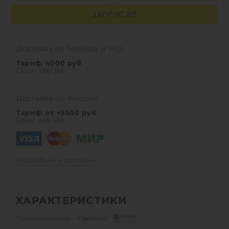
ЗАПРОС КП
Доставка по Москве и МО:
Тариф: 4000 руб
Срок: завтра
Доставка по России:
Тариф: от +5500 руб
Срок: завтра
Подробнее о доставке
ХАРАКТЕРИСТИКИ
Производитель —
Гринлос