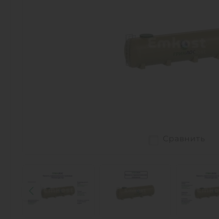
Сравнить