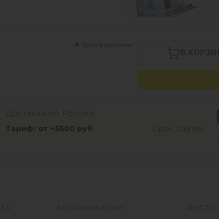
Есть в наличии
В КОРЗИ
Доставка по России:
Тариф: от +5500 руб
Срок: завтра
ТА
МОДИФИКАЦИИ
ИНСТР