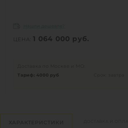
Нашли дешевле?
1 064 000
руб.
ЦЕНА:
Доставка по Москве и МО:
Тариф: 4000 руб
Срок: завтра
ДОСТАВКА И ОПЛА
ХАРАКТЕРИСТИКИ