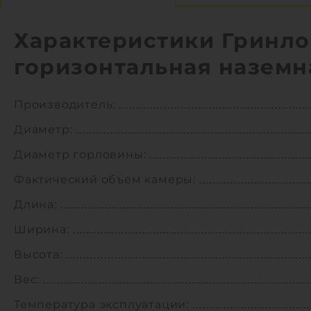
Характеристики Гринло
горизонтальная наземн
Производитель:
Диаметр:
Диаметр горловины:
Фактический объем камеры:
Длина:
Ширина:
Высота:
Вес:
Температура эксплуатации: