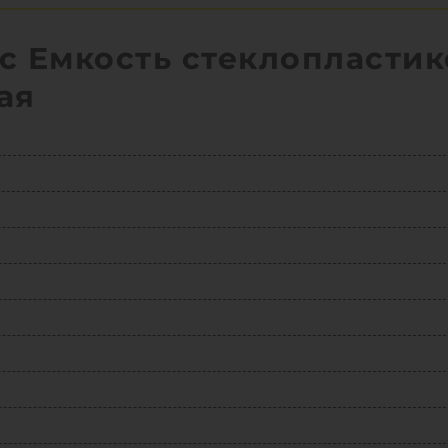
с Емкость стеклопластик
ая