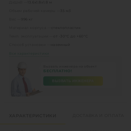
ДхШхВ —
13.6х1.8х1.8 м
Объем рабочей камеры —
35 м3
Вес —
996 кг
Материал корпуса —
стеклопластик
Темп. эксплуатации —
от -30°C до +60°C
Способ установки —
наземный
Все характеристики
Вызвать инженера на объект
БЕСПЛАТНО!
ВЫЗВАТЬ ИНЖЕНЕРА
ХАРАКТЕРИСТИКИ
ДОСТАВКА И ОПЛАТА