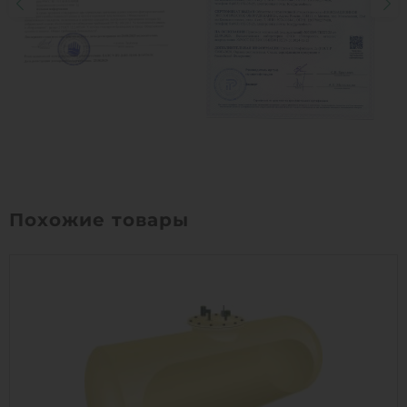
Похожие товары