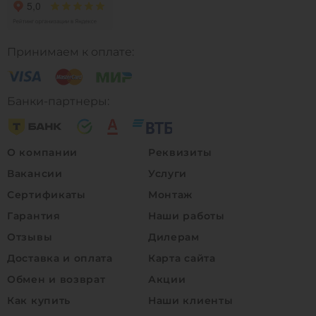
Принимаем к оплате:
Банки-партнеры:
О компании
Реквизиты
Вакансии
Услуги
Сертификаты
Монтаж
Гарантия
Наши работы
Отзывы
Дилерам
Доставка и оплата
Карта сайта
Обмен и возврат
Акции
Как купить
Наши клиенты