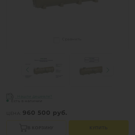
Сравнить
Нашли дешевле?
Есть в наличии
960 500
руб.
ЦЕНА:
В КОРЗИНУ
КУПИТЬ