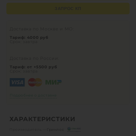
ЗАПРОС КП
Доставка по Москве и МО:
Тариф: 4000 руб
Срок: завтра
Доставка по России:
Тариф: от +5500 руб
Срок: завтра
Подробнее о доставке
ХАРАКТЕРИСТИКИ
Производитель —
Гринлос