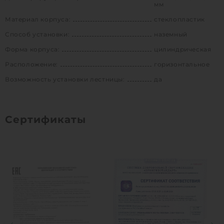
мм
Материал корпуса:
стеклопластик
Способ установки:
наземный
Форма корпуса:
цилиндрическая
Расположение:
горизонтальное
Возможность установки лестницы:
да
Сертификаты