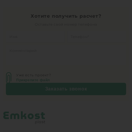
Хотите получить расчет?
Оставьте свой номер телефона
Уже есть проект?
Прикрепите файл
Заказать звонок