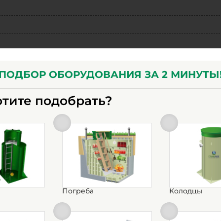
ПОДБОР ОБОРУДОВАНИЯ ЗА 2 МИНУТЫ
отите подобрать?
Погреба
Колодцы