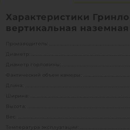
Характеристики Гринло
вертикальная наземная
Производитель:
Диаметр:
Диаметр горловины:
Фактический объем камеры:
Длина:
Ширина:
Высота:
Вес:
Температура эксплуатации: