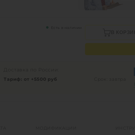
Есть в наличии
В КОРЗИ
Доставка по России:
Тариф: от +5500 руб
Срок: завтра
ТА
МОДИФИКАЦИИ
ИНСТР