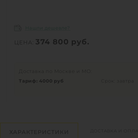
Нашли дешевле?
374 800
руб.
ЦЕНА:
Доставка по Москве и МО:
Тариф: 4000 руб
Срок: завтра
ДОСТАВКА И ОПЛА
ХАРАКТЕРИСТИКИ