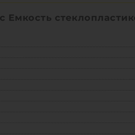
с Емкость стеклопластик