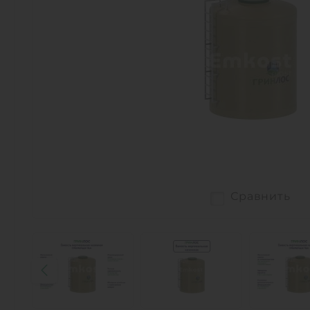
Сравнить