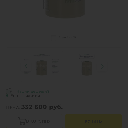
Сравнить
Нашли дешевле?
Есть в наличии
332 600
руб.
ЦЕНА:
В КОРЗИНУ
КУПИТЬ