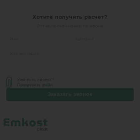
Хотите получить расчет?
Оставьте свой номер телефона
Уже есть проект?
Прикрепите файл
Заказать звонок