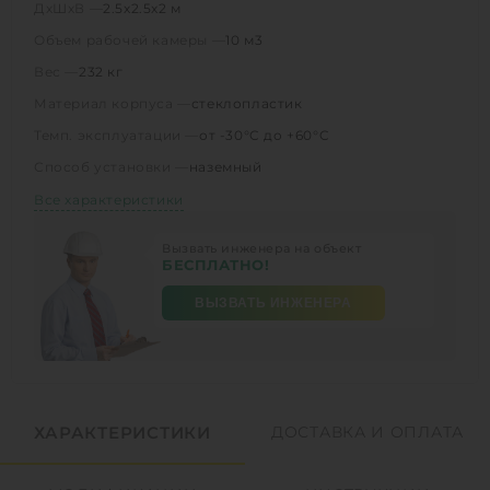
ДхШхВ —
2.5х2.5х2 м
Объем рабочей камеры —
10 м3
Вес —
232 кг
Материал корпуса —
стеклопластик
Темп. эксплуатации —
от -30°C до +60°C
Способ установки —
наземный
Все характеристики
Вызвать инженера на объект
БЕСПЛАТНО!
ВЫЗВАТЬ ИНЖЕНЕРА
ХАРАКТЕРИСТИКИ
ДОСТАВКА И ОПЛАТА