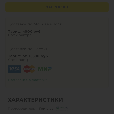
ЗАПРОС КП
Доставка по Москве и МО:
Тариф: 4000 руб
Срок: завтра
Доставка по России:
Тариф: от +5500 руб
Срок: завтра
Подробнее о доставке
ХАРАКТЕРИСТИКИ
Производитель —
Гринлос