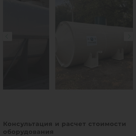
Консультация и расчет стоимости
оборудования