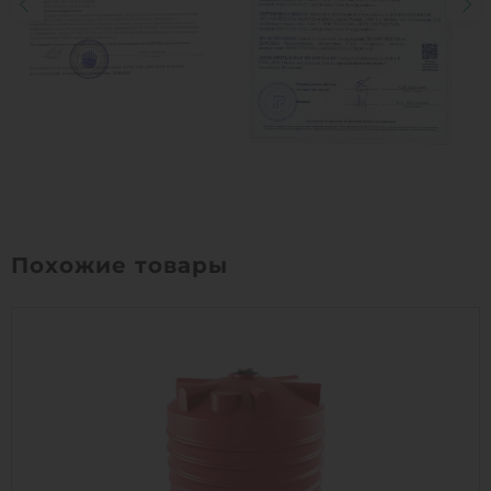
Похожие товары