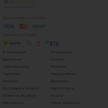
Принимаем к оплате:
Банки-партнеры:
О компании
Реквизиты
Вакансии
Услуги
Сертификаты
Монтаж
Гарантия
Наши работы
Отзывы
Дилерам
Доставка и оплата
Карта сайта
Обмен и возврат
Акции
Как купить
Наши клиенты