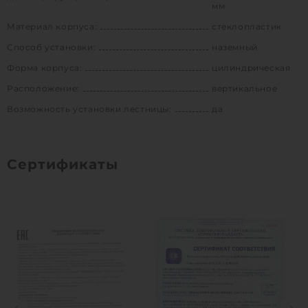
мм
Материал корпуса:
стеклопластик
Способ установки:
наземный
Форма корпуса:
цилиндрическая
Расположение:
вертикальное
Возможность установки лестницы:
да
Сертификаты