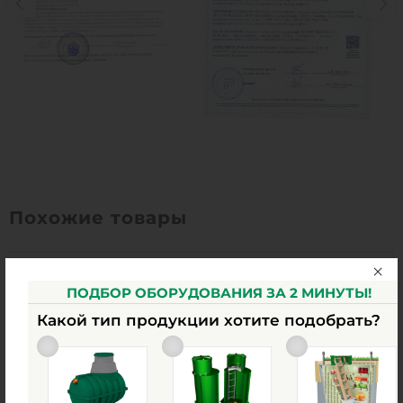
Похожие товары
ПОДБОР ОБОРУДОВАНИЯ ЗА 2 МИНУТЫ!
Какой тип продукции хотите подобрать?