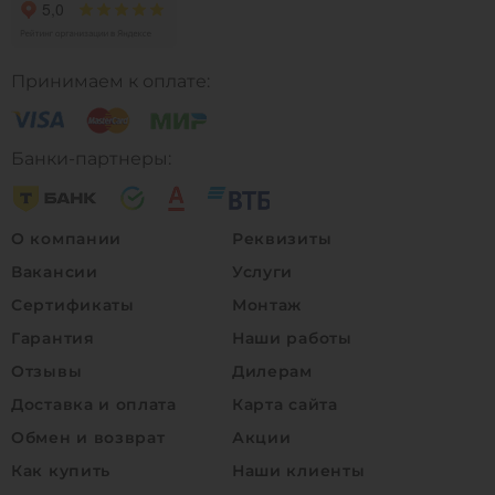
Принимаем к оплате:
Банки-партнеры:
О компании
Реквизиты
Вакансии
Услуги
Сертификаты
Монтаж
Гарантия
Наши работы
Отзывы
Дилерам
Доставка и оплата
Карта сайта
Обмен и возврат
Акции
Как купить
Наши клиенты