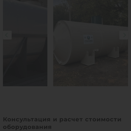
Консультация и расчет стоимости
оборудования