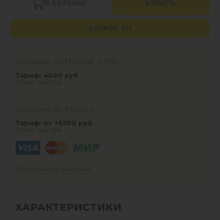
В КОРЗИНУ
КУПИТЬ
ЗАПРОС КП
Доставка по Москве и МО:
Тариф: 4000 руб
Срок: завтра
Доставка по России:
Тариф: от +5500 руб
Срок: завтра
Подробнее о доставке
ХАРАКТЕРИСТИКИ