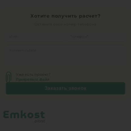
Хотите получить расчет?
Оставьте свой номер телефона
Уже есть проект?
Прикрепите файл
Заказать звонок