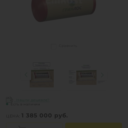
Сравнить
Нашли дешевле?
Есть в наличии
1 385 000
руб.
ЦЕНА: