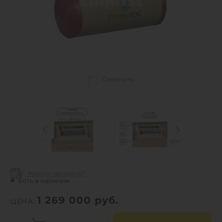
Сравнить
Нашли дешевле?
Есть в наличии
1 269 000
руб.
ЦЕНА: