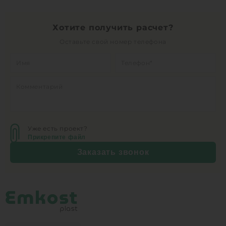
Хотите получить расчет?
Оставьте свой номер телефона
Уже есть проект?
Прикрепите файл
Заказать звонок