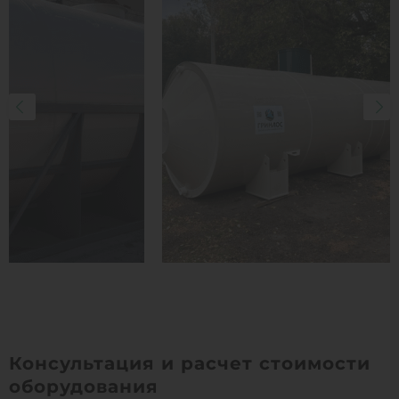
Консультация и расчет стоимости
оборудования