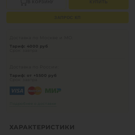
В КОРЗИНУ
КУПИТЬ
ЗАПРОС КП
Доставка по Москве и МО:
Тариф: 4000 руб
Срок: завтра
Доставка по России:
Тариф: от +5500 руб
Срок: завтра
Подробнее о доставке
ХАРАКТЕРИСТИКИ