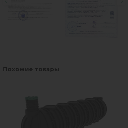
Похожие товары