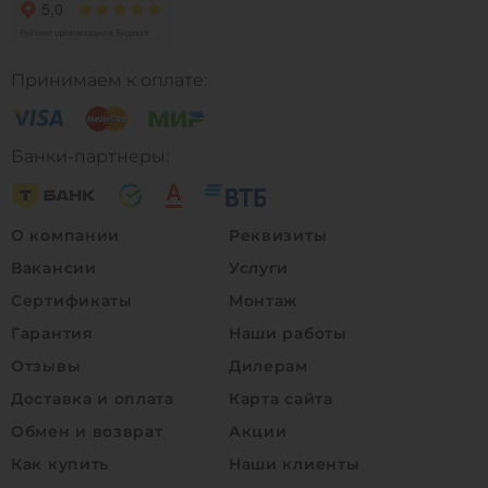
Принимаем к оплате:
Банки-партнеры:
О компании
Реквизиты
Вакансии
Услуги
Сертификаты
Монтаж
Гарантия
Наши работы
Отзывы
Дилерам
Доставка и оплата
Карта сайта
Обмен и возврат
Акции
Как купить
Наши клиенты