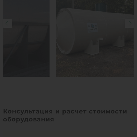
Консультация и расчет стоимости
оборудования