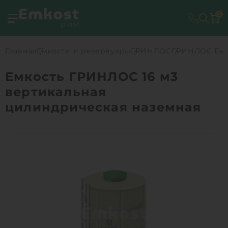
0
Главная
Емкости и резервуары
ГРИНЛОС
ГРИНЛОС Емко
Емкость ГРИНЛОС 16 м3
вертикальная
цилиндрическая наземная