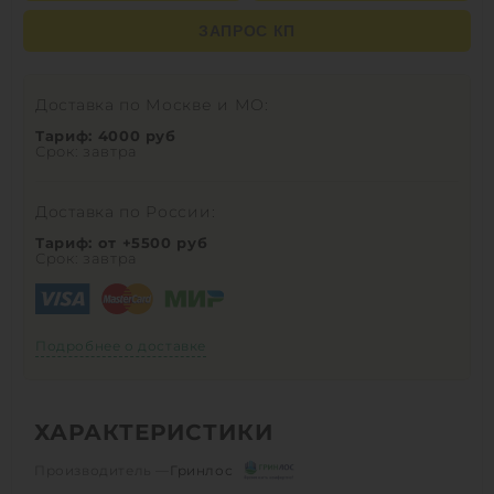
ЗАПРОС КП
Доставка по Москве и МО:
Тариф: 4000 руб
Срок: завтра
Доставка по России:
Тариф: от +5500 руб
Срок: завтра
Подробнее о доставке
ХАРАКТЕРИСТИКИ
Производитель —
Гринлос