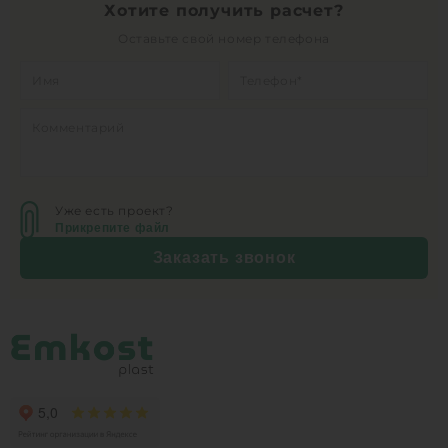
Хотите получить расчет?
Оставьте свой номер телефона
Уже есть проект?
Прикрепите файл
Заказать звонок