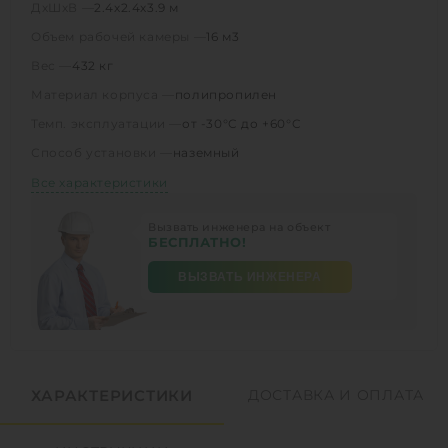
ДхШхВ —
2.4х2.4х3.9 м
Объем рабочей камеры —
16 м3
Вес —
432 кг
Материал корпуса —
полипропилен
Темп. эксплуатации —
от -30°C до +60°C
Способ установки —
наземный
Все характеристики
Вызвать инженера на объект
БЕСПЛАТНО!
ВЫЗВАТЬ ИНЖЕНЕРА
ХАРАКТЕРИСТИКИ
ДОСТАВКА И ОПЛАТА