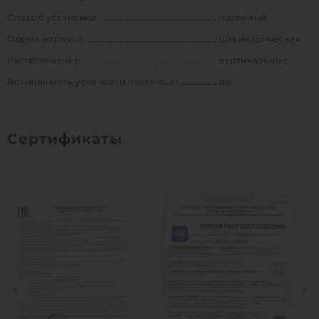
Способ установки:
наземный
Форма корпуса:
цилиндрическая
Расположение:
вертикальное
Возможность установки лестницы:
да
Сертификаты