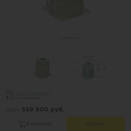
Сравнить
Нашли дешевле?
Есть в наличии
559 900
руб.
ЦЕНА:
В КОРЗИНУ
КУПИТЬ