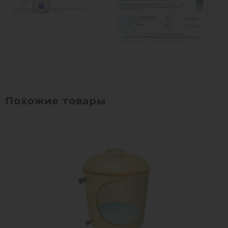
Похожие товары