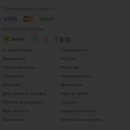
Принимаем к оплате:
Банки-партнеры:
О компании
Реквизиты
Вакансии
Услуги
Сертификаты
Монтаж
Гарантия
Наши работы
Отзывы
Дилерам
Доставка и оплата
Карта сайта
Обмен и возврат
Акции
Как купить
Наши клиенты
Контакты
Опросные листы