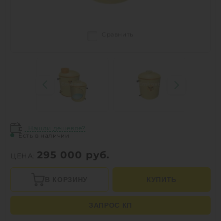
Сравнить
Нашли дешевле?
Есть в наличии
295 000
руб.
ЦЕНА:
В КОРЗИНУ
КУПИТЬ
ЗАПРОС КП