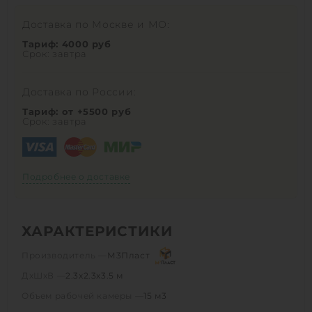
Доставка по Москве и МО:
Тариф: 4000 руб
Срок: завтра
Доставка по России:
Тариф: от +5500 руб
Срок: завтра
Подробнее о доставке
ХАРАКТЕРИСТИКИ
Производитель —
М3Пласт
ДхШхВ —
2.3х2.3х3.5 м
Объем рабочей камеры —
15 м3