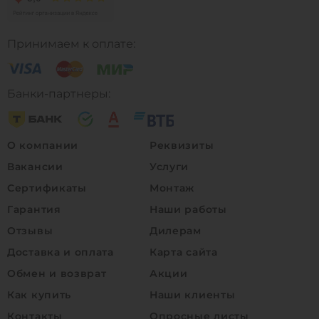
Принимаем к оплате:
Банки-партнеры:
О компании
Реквизиты
Вакансии
Услуги
Сертификаты
Монтаж
Гарантия
Наши работы
Отзывы
Дилерам
Доставка и оплата
Карта сайта
Обмен и возврат
Акции
Как купить
Наши клиенты
Контакты
Опросные листы