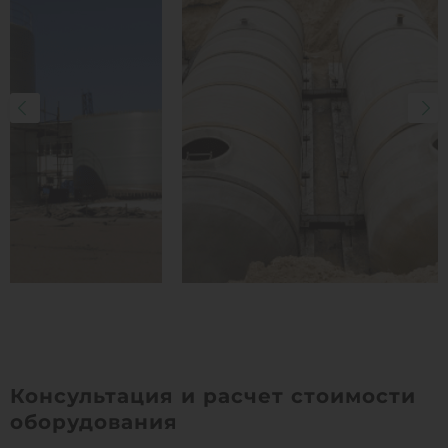
Консультация и расчет стоимости
оборудования