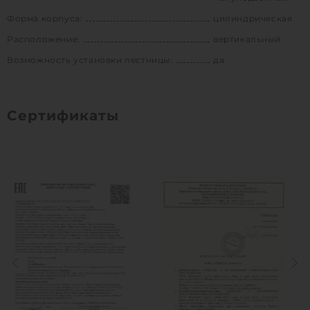
Форма корпуса:
цилиндрическая
Расположение:
вертикальный
Возможность установки лестницы:
да
Сертификаты