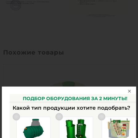
Похожие товары
ПОДБОР ОБОРУДОВАНИЯ ЗА 2 МИНУТЫ!
Какой тип продукции хотите подобрать?