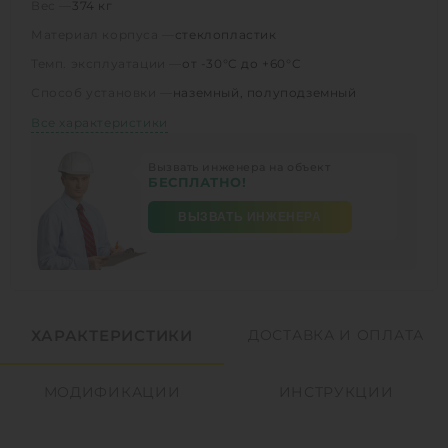
Вес —
374 кг
Материал корпуса —
стеклопластик
Темп. эксплуатации —
от -30°C до +60°C
Способ установки —
наземный, полуподземный
Все характеристики
Вызвать инженера на объект
БЕСПЛАТНО!
ВЫЗВАТЬ ИНЖЕНЕРА
ХАРАКТЕРИСТИКИ
ДОСТАВКА И ОПЛАТА
МОДИФИКАЦИИ
ИНСТРУКЦИИ