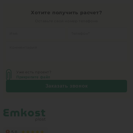
Хотите получить расчет?
Оставьте свой номер телефона
Уже есть проект?
Прикрепите файл
Заказать звонок