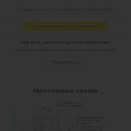
*Скидка зависит от необходимого объема работ
Смотреть смету "под ключ"
УЖЕ ЕСТЬ СМЕТА/КП ДРУГОЙ КОМПАНИИ?
Прикрепите файл и мы предложим цену выгоднее
Прикрепить
Монтажные схемы