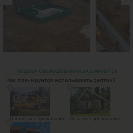
ПОДБОР ОБОРУДОВАНИЯ ЗА 2 МИНУТЫ!
Как планируется использовать септик?
Постоянное проживание
Сезонное проживание