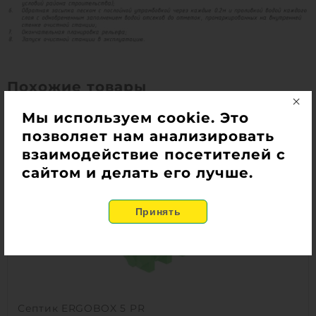
Похожие товары
Мы используем cookie. Это
позволяет нам анализировать
взаимодействие посетителей с
сайтом и делать его лучше.
Септик ERGOBOX 5 PR