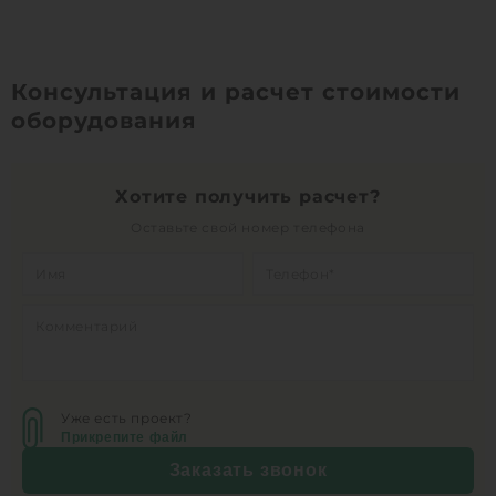
Консультация и расчет стоимости
оборудования
Хотите получить расчет?
Оставьте свой номер телефона
Уже есть проект?
Прикрепите файл
Заказать звонок