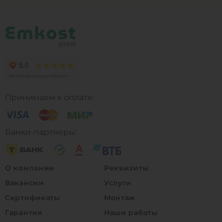
Принимаем к оплате:
Банки-партнеры:
О компании
Реквизиты
Вакансии
Услуги
Сертификаты
Монтаж
Гарантия
Наши работы