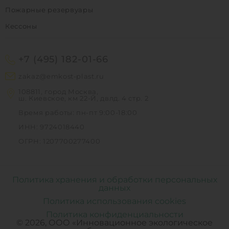
Пожарные резервуары
Кессоны
+7 (495) 182-01-66
zakaz@emkost-plast.ru
108811, город Москва,
ш. Киевское, км 22-Й, двлд. 4 стр. 2
Время работы: пн-пт 9:00-18:00
ИНН: 9724018440
ОГРН: 1207700277400
Политика хранения и обработки персональных
данных
Политика использования cookies
Политика конфиденциальности
© 2026, ООО «Инновационное экологическое