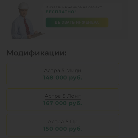
Вызвать инженера на объект
БЕСПЛАТНО!
ВЫЗВАТЬ ИНЖЕНЕРА
Модификации:
Астра 5 Миди
148 000 руб.
Астра 5 Лонг
167 000 руб.
Астра 5 Пр
150 000 руб.