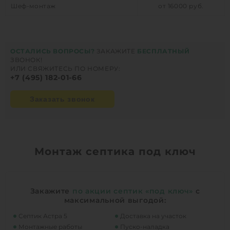
Шеф-монтаж
от 16000 руб.
ОСТАЛИСЬ ВОПРОСЫ?
ЗАКАЖИТЕ
БЕСПЛАТНЫЙ
ЗВОНОК!
ИЛИ СВЯЖИТЕСЬ ПО НОМЕРУ:
+7 (495) 182-01-66
Заказать звонок
Монтаж септика под ключ
Закажите
по акции септик «под ключ»
с
максимальной выгодой:
Септик Астра 5
Доставка на участок
Монтажные работы
Пуско-наладка