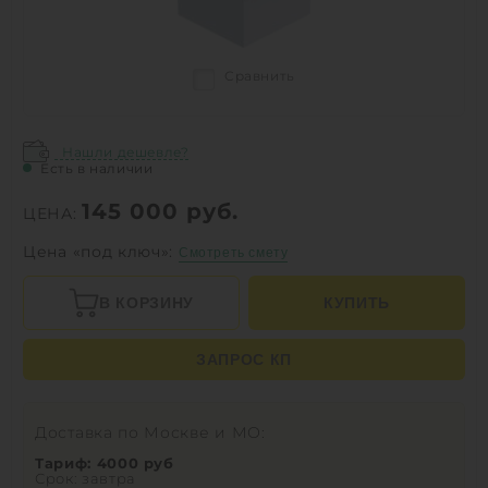
Сравнить
Нашли дешевле?
Есть в наличии
145 000
руб.
ЦЕНА:
Цена «под ключ»:
Смотреть смету
В КОРЗИНУ
КУПИТЬ
ЗАПРОС КП
Доставка по Москве и МО:
Тариф: 4000 руб
Срок: завтра