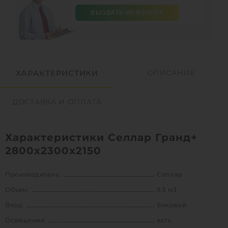
ВЫЗВАТЬ ИНЖЕНЕРА
ХАРАКТЕРИСТИКИ
ОПИСАНИЕ
ДОСТАВКА И ОПЛАТА
Характеристики Селлар Гранд+
2800х2300х2150
Производитель:
Селлар
Объем:
9.5 м3
Вход:
боковой
Освещение:
есть