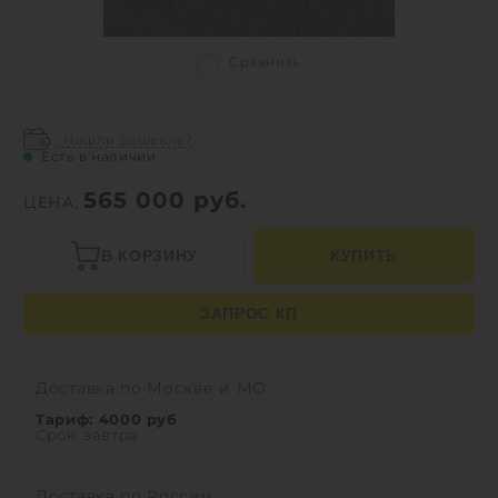
Сравнить
Нашли дешевле?
Есть в наличии
565 000
руб.
ЦЕНА:
В КОРЗИНУ
КУПИТЬ
ЗАПРОС КП
Доставка по Москве и МО:
Тариф: 4000 руб
Срок: завтра
Доставка по России: