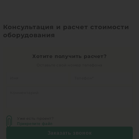
Консультация и расчет стоимости
оборудования
Хотите получить расчет?
Оставьте свой номер телефона
Уже есть проект?
Прикрепите файл
Заказать звонок