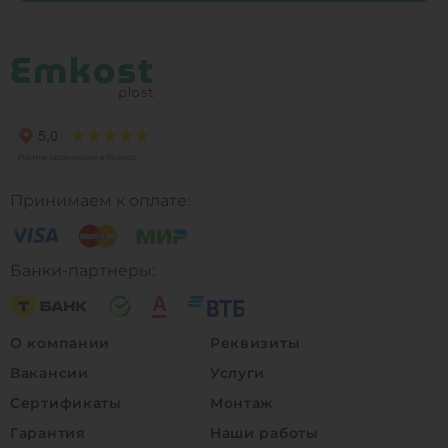
Принимаем к оплате:
Банки-партнеры:
О компании
Реквизиты
Вакансии
Услуги
Сертификаты
Монтаж
Гарантия
Наши работы