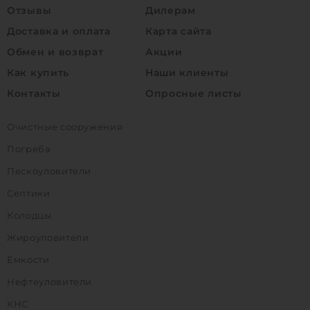
Отзывы
Дилерам
Доставка и оплата
Карта сайта
Обмен и возврат
Акции
Как купить
Наши клиенты
Контакты
Опросные листы
Очистные сооружения
Погреба
Пескоуловители
Септики
Колодцы
Жироуловители
Емкости
Нефтеуловители
КНС