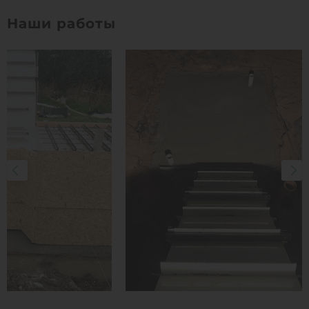
Объем:
9.5 м3
Наши работы
1
КУПИТЬ