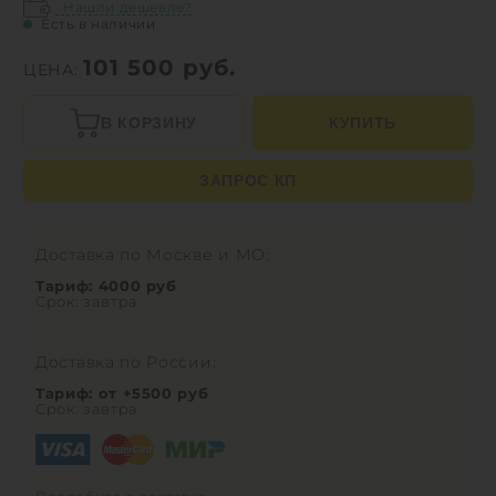
Нашли дешевле?
Есть в наличии
101 500
руб.
ЦЕНА:
В КОРЗИНУ
КУПИТЬ
ЗАПРОС КП
Доставка по Москве и МО:
Тариф: 4000 руб
Срок: завтра
Доставка по России:
Тариф: от +5500 руб
Срок: завтра