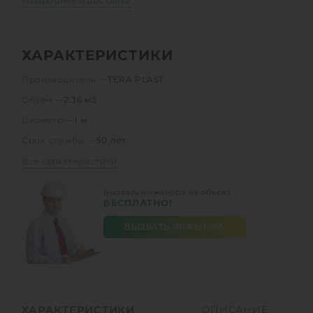
Подробнее о доставке
ХАРАКТЕРИСТИКИ
Производитель —
TERA PLAST
Объем —
2.36 м3
Диаметр —
1 м
Срок службы —
50 лет
Все характеристики
Вызвать инженера на объект
БЕСПЛАТНО!
ВЫЗВАТЬ ИНЖЕНЕРА
ХАРАКТЕРИСТИКИ
ОПИСАНИЕ