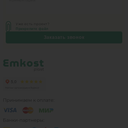
Уже есть проект?
Прикрепите файл
Заказать звонок
Принимаем к оплате:
Банки-партнеры: