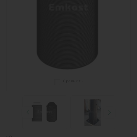
Сравнить