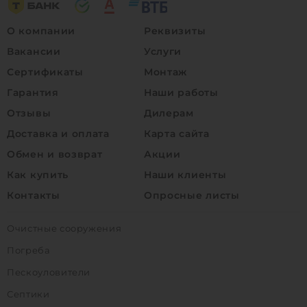
О компании
Реквизиты
Вакансии
Услуги
Сертификаты
Монтаж
Гарантия
Наши работы
Отзывы
Дилерам
Доставка и оплата
Карта сайта
Обмен и возврат
Акции
Как купить
Наши клиенты
Контакты
Опросные листы
Очистные сооружения
Погреба
Пескоуловители
Септики