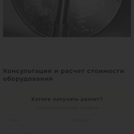
Консультация и расчет стоимости
оборудования
Хотите получить расчет?
Оставьте свой номер телефона