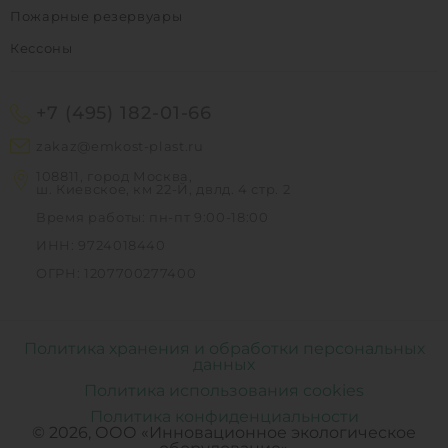
Пожарные резервуары
Кессоны
+7 (495) 182-01-66
zakaz@emkost-plast.ru
108811, город Москва,
ш. Киевское, км 22-Й, двлд. 4 стр. 2
Время работы: пн-пт 9:00-18:00
ИНН: 9724018440
ОГРН: 1207700277400
Политика хранения и обработки персональных
данных
Политика использования cookies
Политика конфиденциальности
© 2026, ООО «Инновационное экологическое