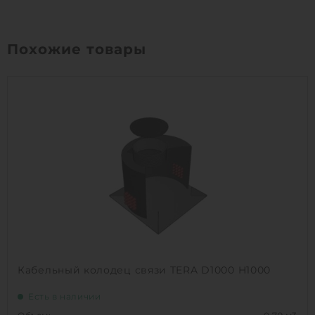
Похожие товары
Кабельный колодец связи TERA D1000 H1000
Есть в наличии