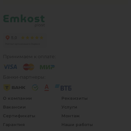
Принимаем к оплате:
Банки-партнеры:
О компании
Реквизиты
Вакансии
Услуги
Сертификаты
Монтаж
Гарантия
Наши работы