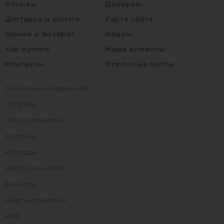
Отзывы
Дилерам
Доставка и оплата
Карта сайта
Обмен и возврат
Акции
Как купить
Наши клиенты
Контакты
Опросные листы
Очистные сооружения
Погреба
Пескоуловители
Септики
Колодцы
Жироуловители
Емкости
Нефтеуловители
КНС