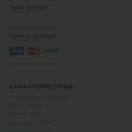
Тариф: 4000 руб
Срок: завтра
Доставка по России:
Тариф: от +5500 руб
Срок: завтра
Подробнее о доставке
ХАРАКТЕРИСТИКИ
Производитель —
TERA PLAST
Объем —
4.42 м3
Диаметр —
1.5 м
Срок службы —
50 лет
Все характеристики