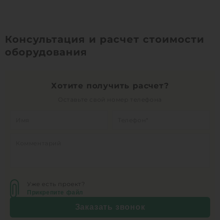
Консультация и расчет стоимости
оборудования
Хотите получить расчет?
Оставьте свой номер телефона
Уже есть проект?
Прикрепите файл
Заказать звонок