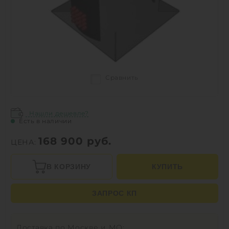
Сравнить
Нашли дешевле?
Есть в наличии
168 900
руб.
ЦЕНА:
В КОРЗИНУ
КУПИТЬ
ЗАПРОС КП
Доставка по Москве и МО: