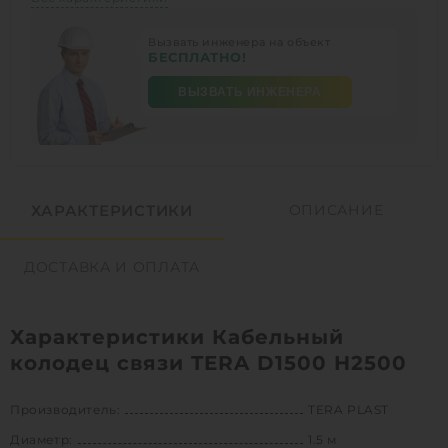
Вызвать инженера на объект
БЕСПЛАТНО!
ВЫЗВАТЬ ИНЖЕНЕРА
ХАРАКТЕРИСТИКИ
ОПИСАНИЕ
ДОСТАВКА И ОПЛАТА
Характеристики Кабельный
колодец связи TERA D1500 H2500
Производитель:
TERA PLAST
Диаметр:
1.5 м