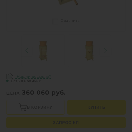
Сравнить
Нашли дешевле?
Есть в наличии
360 060
руб.
ЦЕНА:
В КОРЗИНУ
КУПИТЬ
ЗАПРОС КП