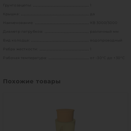
Грунтозацепы:
1
Крышка:
да
Наименование:
КВ 3000/3000
Диаметр патрубков:
различный мм
Вид колодца:
водопроводный
Ребра жесткости:
1
Рабочая температура:
от -30°C до +30°C
Похожие товары