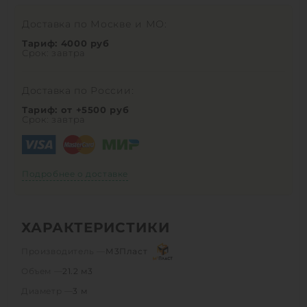
Доставка по Москве и МО:
Тариф: 4000 руб
Срок: завтра
Доставка по России:
Тариф: от +5500 руб
Срок: завтра
Подробнее о доставке
ХАРАКТЕРИСТИКИ
Производитель —
М3Пласт
Объем —
21.2 м3
Диаметр —
3 м