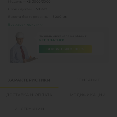
Модель —
КВ 3000/3000
Срок службы —
50 лет
Высота без горловины —
3000 мм
Все характеристики
Вызвать инженера на объект
БЕСПЛАТНО!
ВЫЗВАТЬ ИНЖЕНЕРА
ХАРАКТЕРИСТИКИ
ОПИСАНИЕ
ДОСТАВКА И ОПЛАТА
МОДИФИКАЦИИ
ИНСТРУКЦИИ