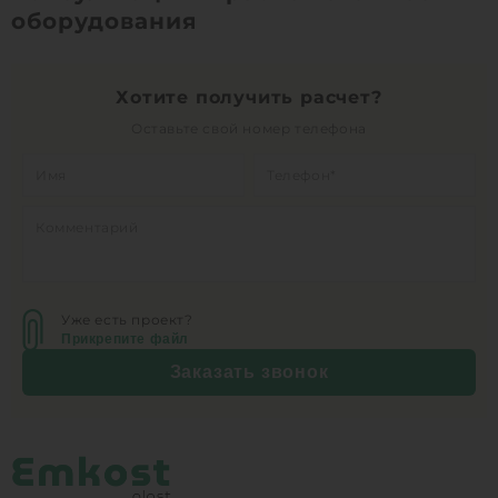
оборудования
1
КУПИТЬ
Хотите получить расчет?
Оставьте свой номер телефона
Уже есть проект?
Прикрепите файл
Заказать звонок