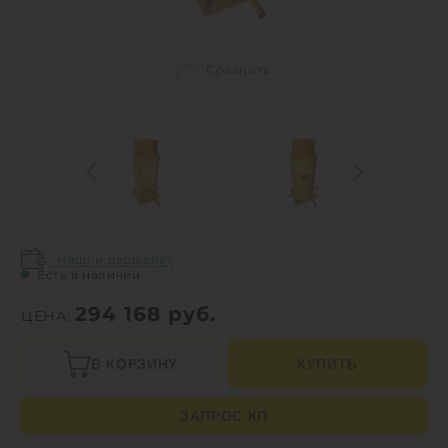
Сравнить
Нашли дешевле?
Есть в наличии
294 168
руб.
ЦЕНА:
В КОРЗИНУ
КУПИТЬ
ЗАПРОС КП