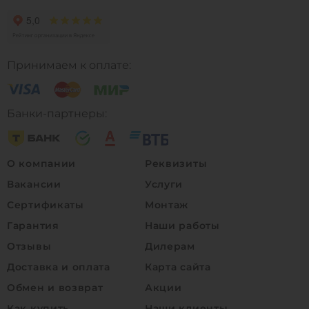
Принимаем к оплате:
Банки-партнеры:
О компании
Реквизиты
Вакансии
Услуги
Сертификаты
Монтаж
Гарантия
Наши работы
Отзывы
Дилерам
Доставка и оплата
Карта сайта
Обмен и возврат
Акции
Как купить
Наши клиенты