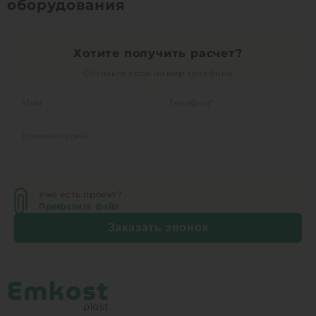
оборудования
1
КУПИТЬ
Хотите получить расчет?
Оставьте свой номер телефона
Уже есть проект?
Прикрепите файл
Заказать звонок