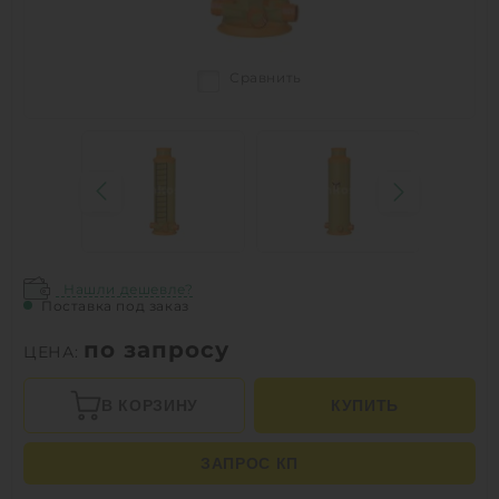
Сравнить
Нашли дешевле?
Поставка под заказ
по запросу
ЦЕНА:
В КОРЗИНУ
КУПИТЬ
ЗАПРОС КП