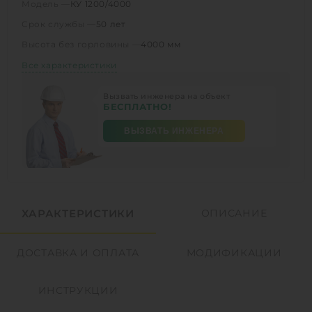
Модель —
КУ 1200/4000
Срок службы —
50 лет
Высота без горловины —
4000 мм
Все характеристики
Вызвать инженера на объект
БЕСПЛАТНО!
ВЫЗВАТЬ ИНЖЕНЕРА
ХАРАКТЕРИСТИКИ
ОПИСАНИЕ
ДОСТАВКА И ОПЛАТА
МОДИФИКАЦИИ
ИНСТРУКЦИИ