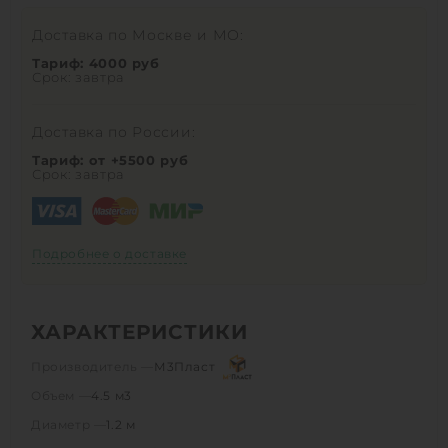
Доставка по Москве и МО:
Тариф: 4000 руб
Срок: завтра
Доставка по России:
Тариф: от +5500 руб
Срок: завтра
Подробнее о доставке
ХАРАКТЕРИСТИКИ
Производитель —
М3Пласт
Объем —
4.5 м3
Диаметр —
1.2 м