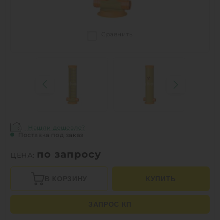
Сравнить
Нашли дешевле?
Поставка под заказ
по запросу
ЦЕНА:
В КОРЗИНУ
КУПИТЬ
ЗАПРОС КП