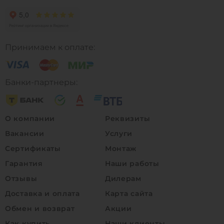
Принимаем к оплате:
Банки-партнеры:
О компании
Реквизиты
Вакансии
Услуги
Сертификаты
Монтаж
Гарантия
Наши работы
Отзывы
Дилерам
Доставка и оплата
Карта сайта
Обмен и возврат
Акции
Как купить
Наши клиенты