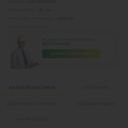
Модель —
КЛн 800/3500
Срок службы —
50 лет
Высота без горловины —
3500 мм
Все характеристики
Вызвать инженера на объект
БЕСПЛАТНО!
ВЫЗВАТЬ ИНЖЕНЕРА
ХАРАКТЕРИСТИКИ
ОПИСАНИЕ
ДОСТАВКА И ОПЛАТА
МОДИФИКАЦИИ
ИНСТРУКЦИИ