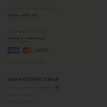
Доставка по Москве и МО:
Тариф: 4000 руб
Срок: завтра
Доставка по России:
Тариф: от +5500 руб
Срок: завтра
Подробнее о доставке
ХАРАКТЕРИСТИКИ
Производитель —
М3Пласт
Объем —
1.8 м3
Диаметр —
0.8 м