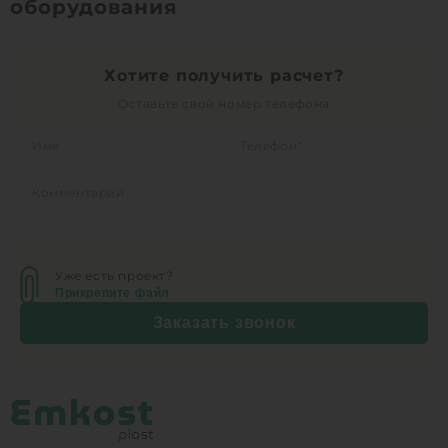
оборудования
1
КУПИТЬ
Хотите получить расчет?
Оставьте свой номер телефона
Уже есть проект?
Прикрепите файл
Заказать звонок