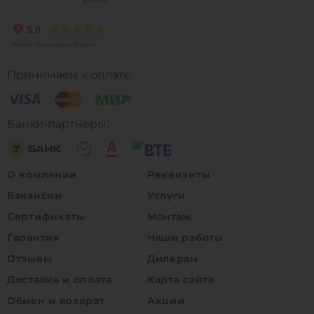
Принимаем к оплате:
Банки-партнеры:
О компании
Реквизиты
Вакансии
Услуги
Сертификаты
Монтаж
Гарантия
Наши работы
Отзывы
Дилерам
Доставка и оплата
Карта сайта
Обмен и возврат
Акции