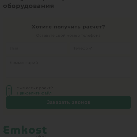
оборудования
1
КУПИТЬ
Хотите получить расчет?
Оставьте свой номер телефона
Уже есть проект?
Прикрепите файл
Заказать звонок