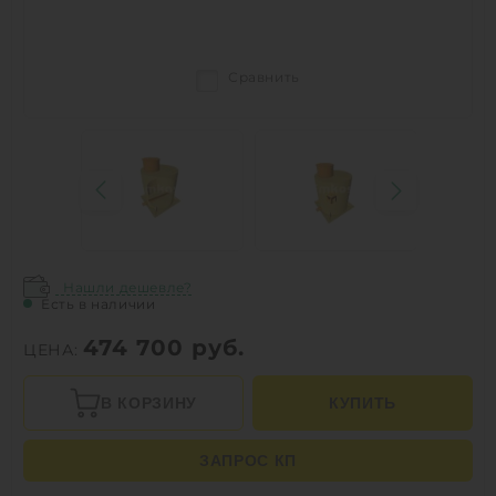
Сравнить
Нашли дешевле?
Есть в наличии
474 700
руб.
ЦЕНА:
В КОРЗИНУ
КУПИТЬ
ЗАПРОС КП