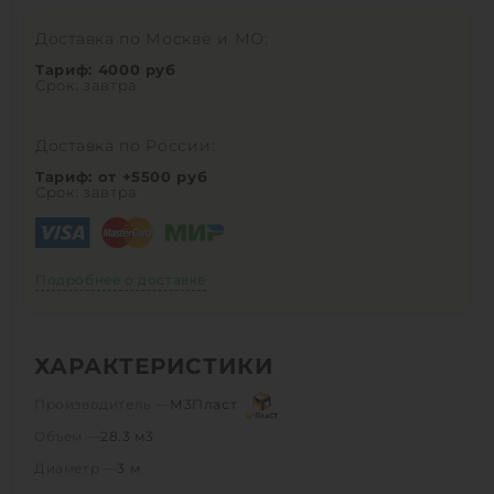
Доставка по Москве и МО:
Тариф: 4000 руб
Срок: завтра
Доставка по России:
Тариф: от +5500 руб
Срок: завтра
Подробнее о доставке
ХАРАКТЕРИСТИКИ
Производитель —
М3Пласт
Объем —
28.3 м3
Диаметр —
3 м