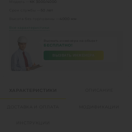
Модель —
КК 3000/4000
Срок службы —
50 лет
Высота без горловины —
4000 мм
Все характеристики
Вызвать инженера на объект
БЕСПЛАТНО!
ВЫЗВАТЬ ИНЖЕНЕРА
ХАРАКТЕРИСТИКИ
ОПИСАНИЕ
ДОСТАВКА И ОПЛАТА
МОДИФИКАЦИИ
ИНСТРУКЦИИ