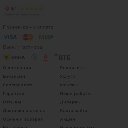
Принимаем к оплате:
Банки-партнеры:
О компании
Реквизиты
Вакансии
Услуги
Сертификаты
Монтаж
Гарантия
Наши работы
Отзывы
Дилерам
Доставка и оплата
Карта сайта
Обмен и возврат
Акции
Как купить
Наши клиенты