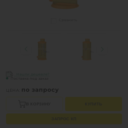
Сравнить
Нашли дешевле?
Поставка под заказ
по запросу
ЦЕНА:
В КОРЗИНУ
КУПИТЬ
ЗАПРОС КП