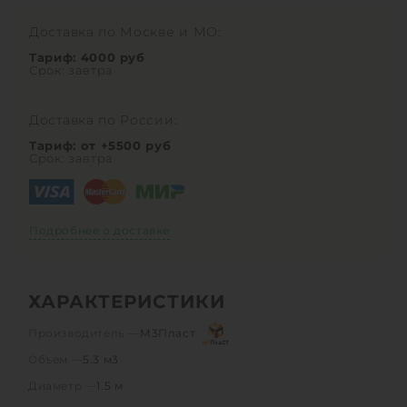
Доставка по Москве и МО:
Тариф: 4000 руб
Срок: завтра
Доставка по России:
Тариф: от +5500 руб
Срок: завтра
Подробнее о доставке
ХАРАКТЕРИСТИКИ
Производитель —
М3Пласт
Объем —
5.3 м3
Диаметр —
1.5 м