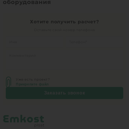
оборудования
1
КУПИТЬ
Хотите получить расчет?
Оставьте свой номер телефона
Уже есть проект?
Прикрепите файл
Заказать звонок