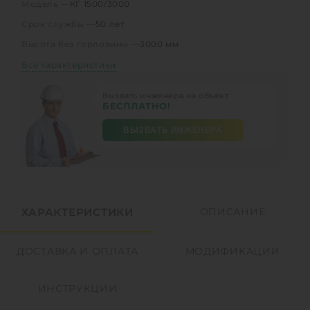
Модель —
КГ 1500/3000
Срок службы —
50 лет
Высота без горловины —
3000 мм
Все характеристики
Вызвать инженера на объект
БЕСПЛАТНО!
ВЫЗВАТЬ ИНЖЕНЕРА
ХАРАКТЕРИСТИКИ
ОПИСАНИЕ
ДОСТАВКА И ОПЛАТА
МОДИФИКАЦИИ
ИНСТРУКЦИИ